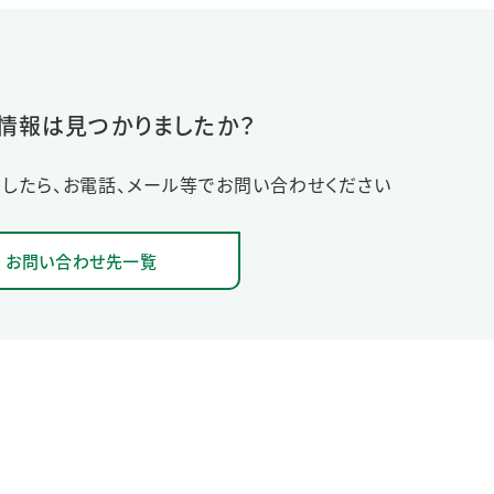
情報は見つかりましたか？
したら、お電話、メール等でお問い合わせください
お問い合わせ先一覧