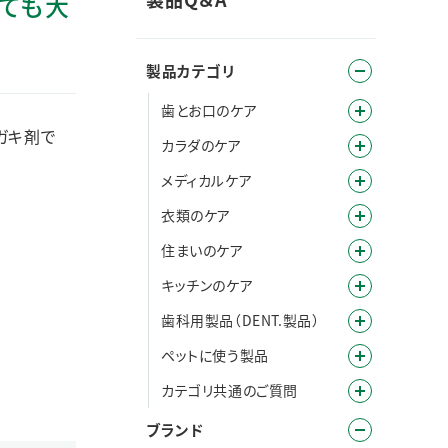
っても大
製品カテゴリ
歯とお口のケア
ガキ剤で
カラダのケア
メディカルケア
衣類のケア
住まいのケア
キッチンのケア
歯科用製品（DENT.製品）
ペットに使う製品
カテゴリ共通のご質問
ブランド