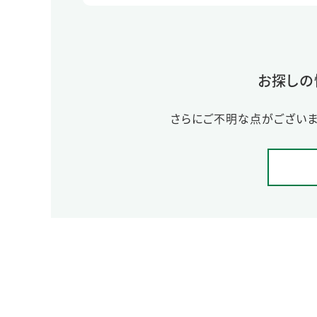
お探しの
さらにご不明な点がございま