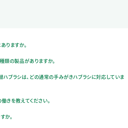
ありますか。
種類の製品がありますか。
の付替ハブラシは、どの通常の手みがきハブラシに対応していま
働きを教えてください。
すか。