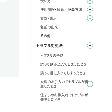
使い方
使用期限・保管／廃棄方法
容器・表示
名前の由来
その他
トラブル対処法
トラブルの予防
誤って飲み込んでしまったとき
誤って目に入ってしまったとき
衣料のお手入れでトラブルが発
生したとき
住まいのお手入れでトラブルが
発生したとき