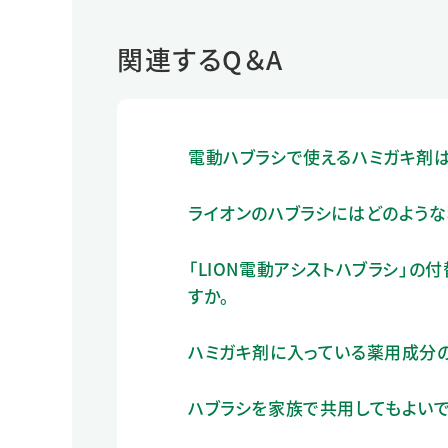
関連するQ＆A
電動ハブラシで使えるハミガキ剤は
ライオンのハブラシにはどのような
「LION電動アシストハブラシ」
すか。
ハミガキ剤に入っている薬用成分の
ハブラシを家族で共用してもよいで