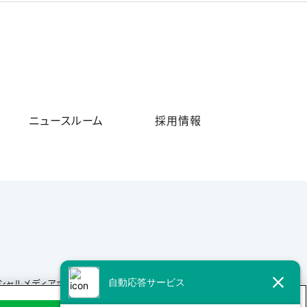
ニュースルーム
採用情報
シャルメディアポリシー
サイトマップ