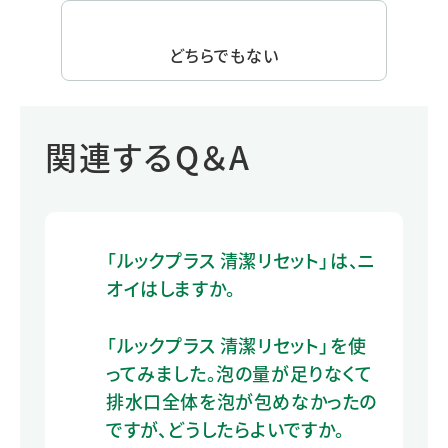
どちらでもない
関連するQ＆A
「ルックプラス 清潔リセット」は、ニ
オイはしますか。
「ルックプラス 清潔リセット」を使
ってみました。泡の量が足りなくて
排水口全体を泡が包めなかったの
ですが、どうしたらよいですか。