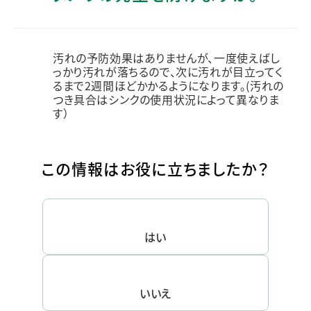
汚れの予防効果はありませんが、一度使えばし
っかり汚れが落ちるので、次に汚れが目立ってく
るまで2週間ほどかかるようになります。(汚れの
つき具合はシンクの使用状況によって異なりま
す）
この情報はお役に立ちましたか？
はい
いいえ