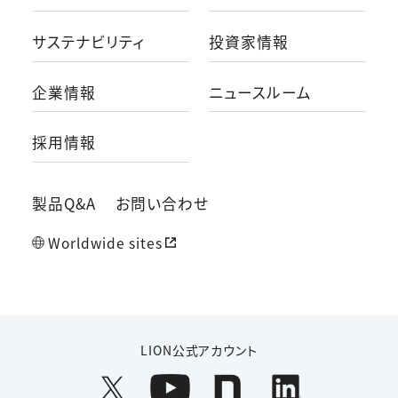
サステナビリティ
投資家情報
企業情報
ニュースルーム
採用情報
製品Q&A
お問い合わせ
Worldwide sites
LION公式アカウント