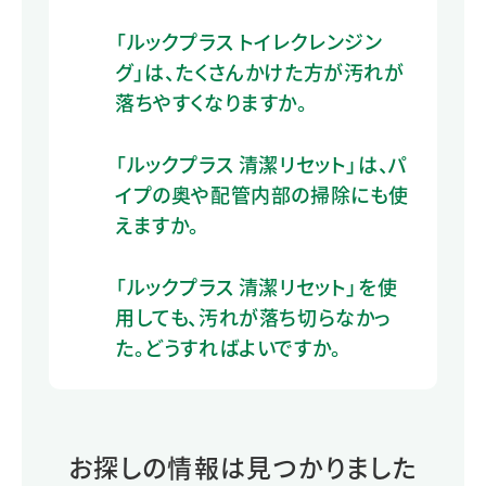
「ルックプラス トイレクレンジン
グ」は、たくさんかけた方が汚れが
落ちやすくなりますか。
「ルックプラス 清潔リセット」は、パ
イプの奥や配管内部の掃除にも使
えますか。
「ルックプラス 清潔リセット」を使
用しても、汚れが落ち切らなかっ
た。どうすればよいですか。
お探しの情報は見つかりました