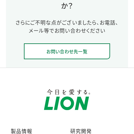
か？
さらにご不明な点がございましたら、お電話、
メール等でお問い合わせください
お問い合わせ先一覧
製品情報
研究開発