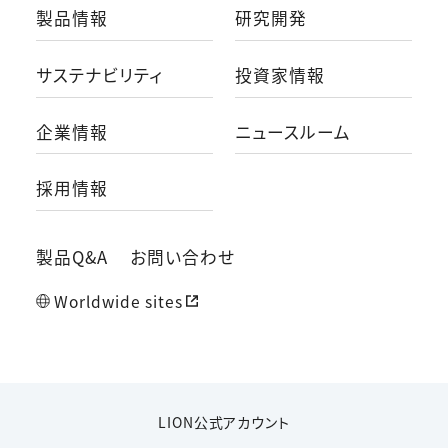
製品情報
研究開発
サステナビリティ
投資家情報
企業情報
ニュースルーム
採用情報
製品Q&A
お問い合わせ
Worldwide sites
LION公式アカウント