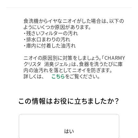
食洗機からイヤなニオイがした場合は、以下の
ようにいくつか原因があります。
・残さいフィルターの汚れ
・排水口まわりの汚れ
・庫内に付着した油汚れ
ニオイの原因別に対策をしましょう。「CHARMY
クリスタ 消臭ジェル」は、食器を洗うたびに庫
内の油汚れを落としてニオイを防ぎます。
詳しくは、
こちら
をご覧ください。
この情報はお役に立ちましたか？
はい