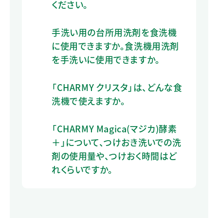
ください。
手洗い用の台所用洗剤を食洗機
に使用できますか。食洗機用洗剤
を手洗いに使用できますか。
「CHARMY クリスタ」は、どんな食
洗機で使えますか。
「CHARMY Magica(マジカ)酵素
＋」について、つけおき洗いでの洗
剤の使用量や、つけおく時間はど
れくらいですか。