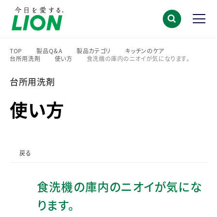
TOP
製品Q＆A
製品カテゴリ
キッチンのケア
台所用洗剤
使い方
食洗機の庫内のニオイが気になります。
>
>
>
>
>
>
台所用洗剤
使い方
戻る
食洗機の庫内のニオイが気にな
ります。