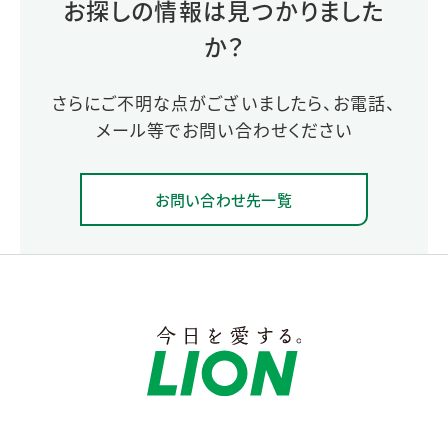
お探しの情報は見つかりました
か？
さらにご不明な点がございましたら、お電話、
メール等でお問い合わせください
お問い合わせ先一覧