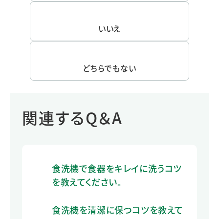
いいえ
どちらでもない
関連するQ＆A
食洗機で食器をキレイに洗うコツ
を教えてください。
食洗機を清潔に保つコツを教えて