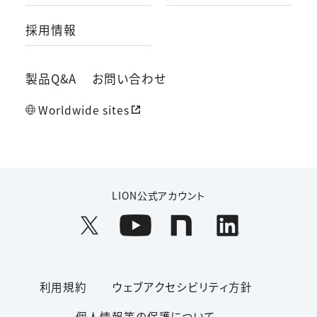
採用情報
製品Q&A
お問い合わせ
Worldwide sites
LION公式アカウント
利用規約
ウェブアクセシビリティ方針
個人情報等の保護について