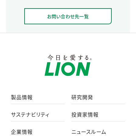
お問い合わせ先一覧
製品情報
研究開発
サステナビリティ
投資家情報
企業情報
ニュースルーム