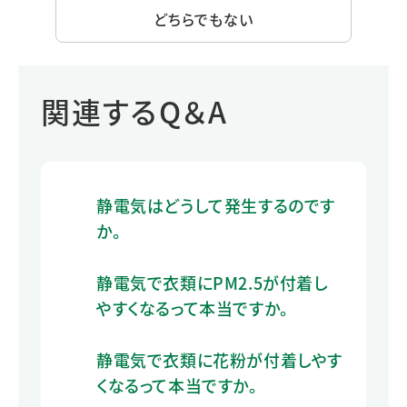
どちらでもない
関連するQ＆A
静電気はどうして発生するのです
か。
静電気で衣類にPM2.5が付着し
やすくなるって本当ですか。
静電気で衣類に花粉が付着しやす
くなるって本当ですか。