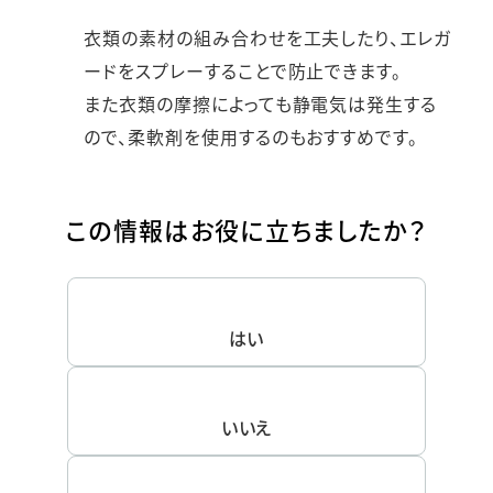
衣類の素材の組み合わせを工夫したり、エレガ
ードをスプレーすることで防止できます。
また衣類の摩擦によっても静電気は発生する
ので、柔軟剤を使用するのもおすすめです。
この情報はお役に立ちましたか？
はい
いいえ