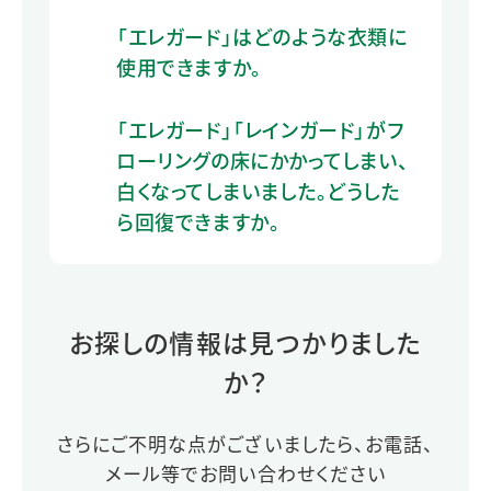
「エレガード」はどのような衣類に
使用できますか。
「エレガード」「レインガード」がフ
ローリングの床にかかってしまい、
白くなってしまいました。どうした
ら回復できますか。
お探しの情報は見つかりました
か？
さらにご不明な点がございましたら、お電話、
メール等でお問い合わせください