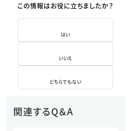
この情報はお役に立ちましたか？
はい
いいえ
どちらでもない
関連するQ＆A