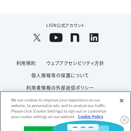
LION公式アカウント
利用規約
ウェブアクセシビリティ方針
個人情報等の保護について
利用者情報の外部送信ポリシー
ソーシャルメディアポリシー
サイトマップ
We use cookies to improve your experience on our
website, to personalize ads, and to analyze our traffic.
Please click [Cookie Settings] to opt-out or customize
your cookie settings on our website.
Cookie Policy
Copyright© 1996-2026 Lion Corporation. All rights reserved.