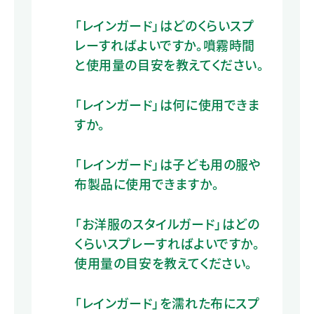
「レインガード」はどのくらいスプ
レーすればよいですか。噴霧時間
と使用量の目安を教えてください。
「レインガード」は何に使用できま
すか。
「レインガード」は子ども用の服や
布製品に使用できますか。
「お洋服のスタイルガード」はどの
くらいスプレーすればよいですか。
使用量の目安を教えてください。
「レインガード」を濡れた布にスプ