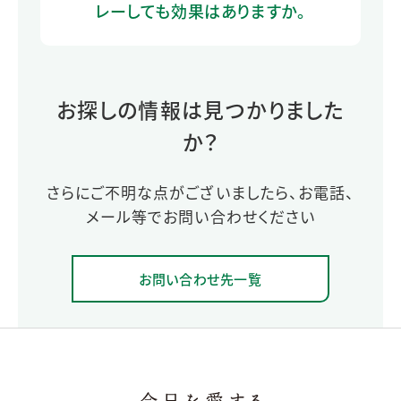
レーしても効果はありますか。
お探しの情報は見つかりました
か？
さらにご不明な点がございましたら、お電話、
メール等でお問い合わせください
お問い合わせ先一覧