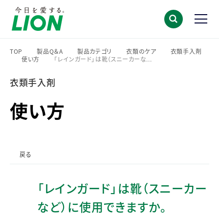
TOP
製品Q＆A
製品カテゴリ
衣類のケア
衣類手入剤
使い方
「レインガード」は靴（スニーカーな...
>
>
>
>
>
>
衣類手入剤
使い方
戻る
「レインガード」は靴（スニーカー
など）に使用できますか。