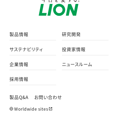
製品情報
研究開発
サステナビリティ
投資家情報
企業情報
ニュースルーム
採用情報
製品Q&A
お問い合わせ
Worldwide sites