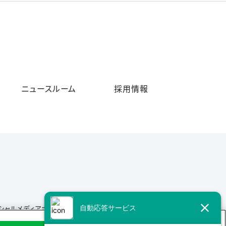
ニュースルーム
採用情報
シャルメディアポリシー
サイトマップ