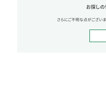
お探しの
さらにご不明な点がございま