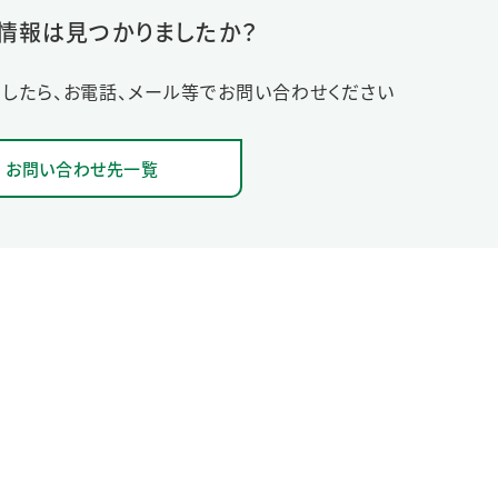
情報は見つかりましたか？
したら、お電話、メール等でお問い合わせください
お問い合わせ先一覧