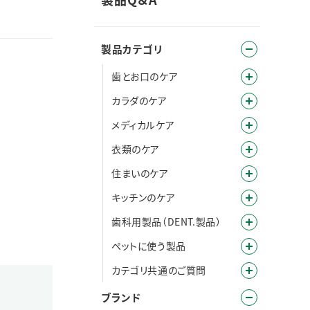
製品カテゴリ
歯とお口のケア
カラダのケア
メディカルケア
衣類のケア
住まいのケア
キッチンのケア
歯科用製品（DENT.製品）
ペットに使う製品
カテゴリ共通のご質問
ブランド