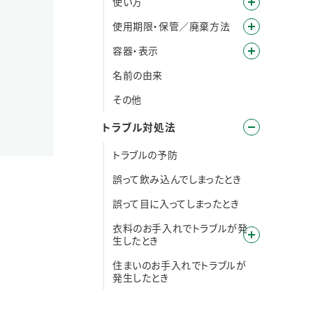
使い方
使用期限・保管／廃棄方法
容器・表示
名前の由来
その他
トラブル対処法
トラブルの予防
誤って飲み込んでしまったとき
誤って目に入ってしまったとき
衣料のお手入れでトラブルが発
生したとき
住まいのお手入れでトラブルが
発生したとき