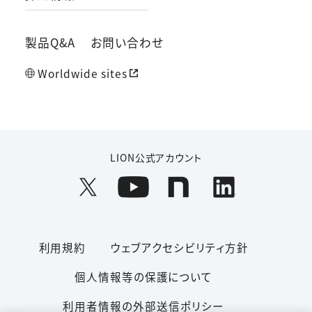
製品Q&A
お問い合わせ
Worldwide sites
LION公式アカウント
利用規約
ウェブアクセシビリティ方針
個人情報等の保護について
利用者情報の外部送信ポリシー