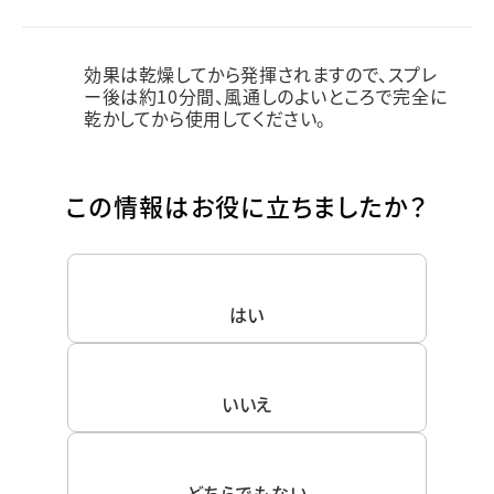
効果は乾燥してから発揮されますので、スプレ
ー後は約10分間、風通しのよいところで完全に
乾かしてから使用してください。
この情報はお役に立ちましたか？
はい
いいえ
どちらでもない