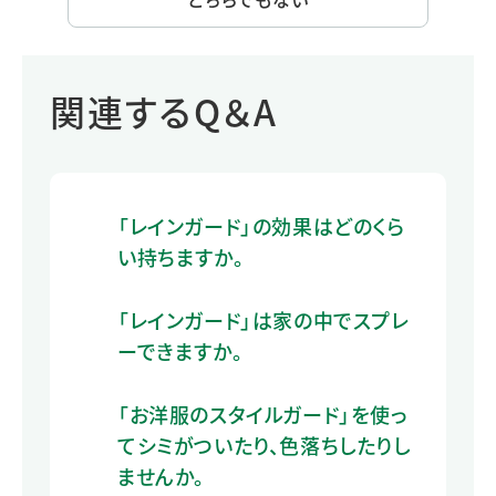
関連するQ＆A
「レインガード」の効果はどのくら
い持ちますか。
「レインガード」は家の中でスプレ
ーできますか。
「お洋服のスタイルガード」を使っ
てシミがついたり、色落ちしたりし
ませんか。