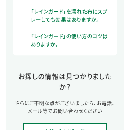
「レインガード」を濡れた布にスプ
レーしても効果はありますか。
「レインガード」の使い方のコツは
ありますか。
お探しの情報は見つかりました
か？
さらにご不明な点がございましたら、お電話、
メール等でお問い合わせください