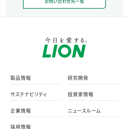
お問い合わせ先一覧
製品情報
研究開発
サステナビリティ
投資家情報
企業情報
ニュースルーム
採用情報