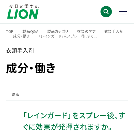
TOP
製品Q＆A
製品カテゴリ
衣類のケア
衣類手入剤
成分・働き
「レインガード」をスプレー後、すぐ...
>
>
>
>
>
>
衣類手入剤
成分・働き
戻る
「レインガード」をスプレー後、す
ぐに効果が発揮されますか。