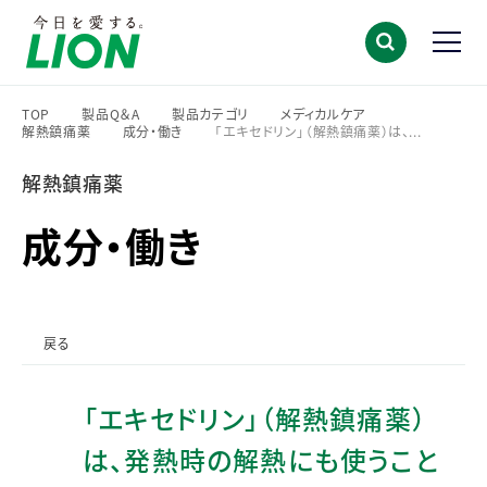
TOP
製品Q＆A
製品カテゴリ
メディカルケア
解熱鎮痛薬
成分・働き
「エキセドリン」（解熱鎮痛薬）は、...
>
>
>
>
>
>
解熱鎮痛薬
成分・働き
戻る
「エキセドリン」（解熱鎮痛薬）
は、発熱時の解熱にも使うこと