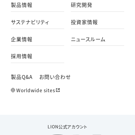
製品情報
研究開発
サステナビリティ
投資家情報
企業情報
ニュースルーム
採用情報
製品Q&A
お問い合わせ
Worldwide sites
LION公式アカウント