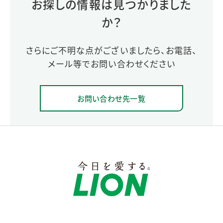
お探しの情報は見つかりました
か？
さらにご不明な点がございましたら、お電話、
メール等でお問い合わせください
お問い合わせ先一覧