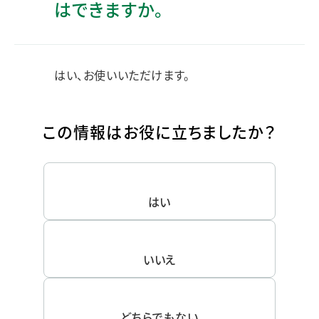
はできますか。
はい、お使いいただけます。
この情報はお役に立ちましたか？
はい
いいえ
どちらでもない