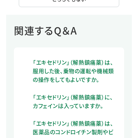
関連するQ＆A
「エキセドリン」（解熱鎮痛薬）は、
服用した後、乗物の運転や機械類
の操作をしてもよいですか。
「エキセドリン」（解熱鎮痛薬）に、
カフェインは入っていますか。
「エキセドリン」（解熱鎮痛薬）は、
医薬品のコンドロイチン製剤やビ