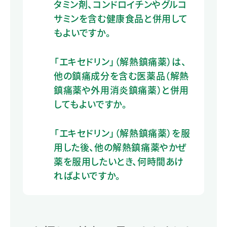
タミン剤、コンドロイチンやグルコ
サミンを含む健康食品と併用して
もよいですか。
「エキセドリン」（解熱鎮痛薬）は、
他の鎮痛成分を含む医薬品（解熱
鎮痛薬や外用消炎鎮痛薬）と併用
してもよいですか。
「エキセドリン」（解熱鎮痛薬）を服
用した後、他の解熱鎮痛薬やかぜ
薬を服用したいとき、何時間あけ
ればよいですか。