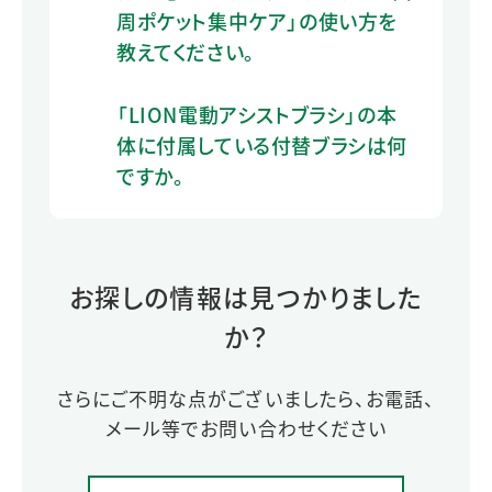
周ポケット集中ケア」の使い方を
教えてください。
「LION電動アシストブラシ」の本
体に付属している付替ブラシは何
ですか。
お探しの情報は見つかりました
か？
さらにご不明な点がございましたら、お電話、
メール等でお問い合わせください