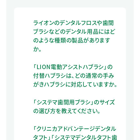
ライオンのデンタルフロスや歯間
ブラシなどのデンタル用品にはど
のような種類の製品があります
か。
「LION電動アシストハブラシ」の
付替ハブラシは、どの通常の手み
がきハブラシに対応していますか。
「システマ歯間用ブラシ」のサイズ
の選び方を教えてください。
「クリニカアドバンテージデンタル
タフト」「システマデンタルタフト歯