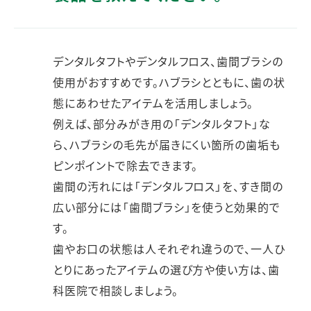
デンタルタフトやデンタルフロス、歯間ブラシの
使用がおすすめです。ハブラシとともに、歯の状
態にあわせたアイテムを活用しましょう。
例えば、部分みがき用の「デンタルタフト」な
ら、ハブラシの毛先が届きにくい箇所の歯垢も
ピンポイントで除去できます。
歯間の汚れには「デンタルフロス」を、すき間の
広い部分には「歯間ブラシ」を使うと効果的で
す。
歯やお口の状態は人それぞれ違うので、一人ひ
とりにあったアイテムの選び方や使い方は、歯
科医院で相談しましょう。