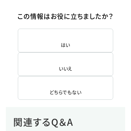
この情報はお役に立ちましたか？
はい
いいえ
どちらでもない
関連するQ＆A