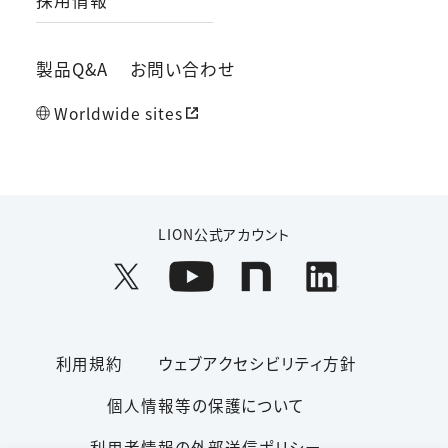
採用情報
製品Q&A
お問い合わせ
Worldwide sites
LION公式アカウント
利用規約
ウェブアクセシビリティ方針
個人情報等の保護について
利用者情報の外部送信ポリシー