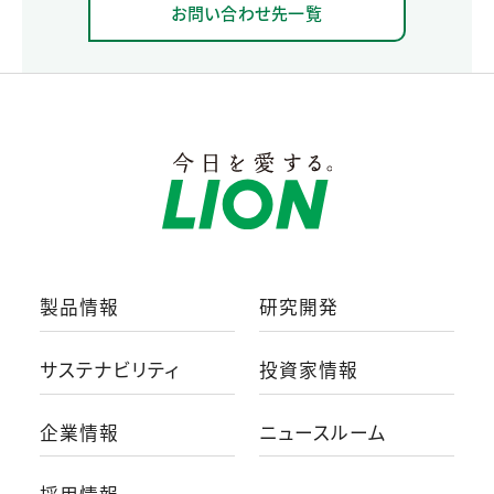
お問い合わせ先一覧
製品情報
研究開発
サステナビリティ
投資家情報
企業情報
ニュースルーム