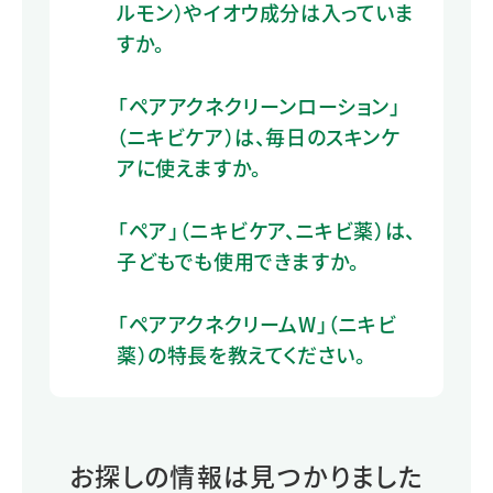
ルモン）やイオウ成分は入っていま
すか。
「ペアアクネクリーンローション」
（ニキビケア）は、毎日のスキンケ
アに使えますか。
「ペア」（ニキビケア、ニキビ薬）は、
子どもでも使用できますか。
「ペアアクネクリームW」（ニキビ
薬）の特長を教えてください。
お探しの情報は見つかりました