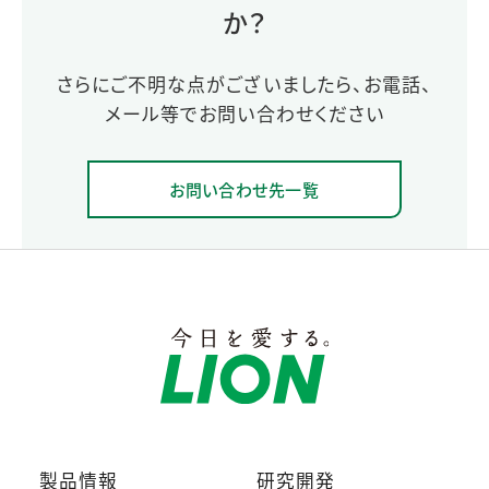
か？
さらにご不明な点がございましたら、お電話、
メール等でお問い合わせください
お問い合わせ先一覧
製品情報
研究開発