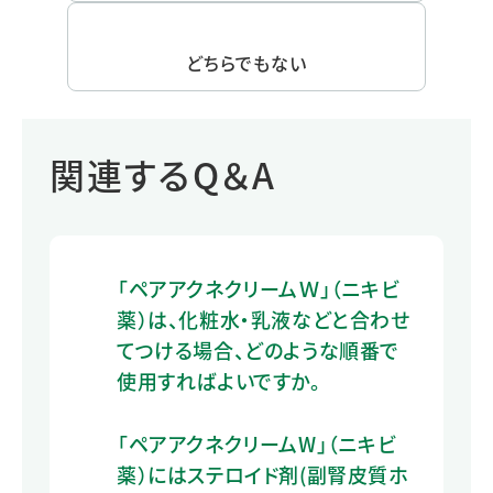
どちらでもない
関連するQ＆A
「ペアアクネクリームＷ」（ニキビ
薬）は、化粧水・乳液などと合わせ
てつける場合、どのような順番で
使用すればよいですか。
「ペアアクネクリームW」（ニキビ
薬）にはステロイド剤(副腎皮質ホ