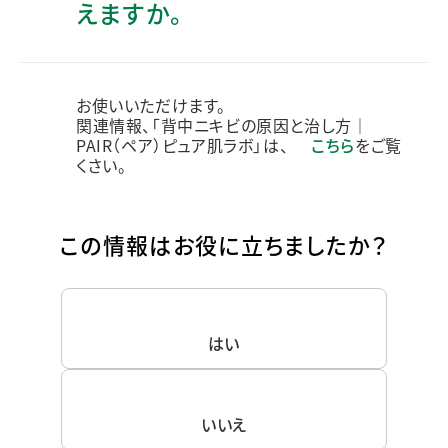
えますか。
お使いいただけます。
関連情報、「背中ニキビの原因と治し方｜
PAIR（ペア）ピュア肌ラボ」は、
こちら
をご覧
くさい。
この情報はお役に立ちましたか？
はい
いいえ