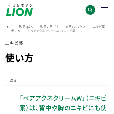
TOP
製品Q＆A
製品カテゴリ
メディカルケア
ニキビ薬
使い方
「ペアアクネクリームW」（ニキビ薬...
>
>
>
>
>
>
ニキビ薬
使い方
戻る
「ペアアクネクリームW」（ニキビ
薬）は、背中や胸のニキビにも使