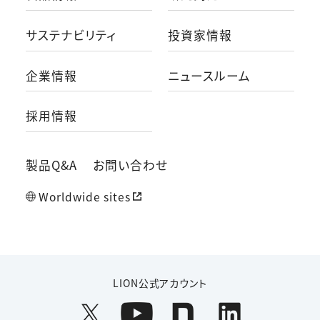
サステナビリティ
投資家情報
企業情報
ニュースルーム
採用情報
製品Q&A
お問い合わせ
Worldwide sites
LION公式アカウント