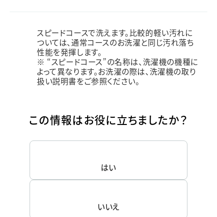
スピードコースで洗えます。比較的軽い汚れに
ついては、通常コースのお洗濯と同じ汚れ落ち
性能を発揮します。
※ “スピードコース”の名称は、洗濯機の機種に
よって異なります。お洗濯の際は、洗濯機の取り
扱い説明書をご参照ください。
この情報はお役に立ちましたか？
はい
いいえ