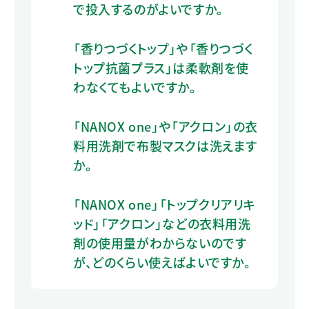
で投入するのがよいですか。
「香りつづくトップ」や「香りつづく
トップ抗菌プラス」は柔軟剤を使
わなくてもよいですか。
「NANOX one」や「アクロン」の衣
料用洗剤で布製マスクは洗えます
か。
「NANOX one」「トップクリアリキ
ッド」「アクロン」などの衣料用洗
剤の使用量がわからないのです
が、どのくらい使えばよいですか。