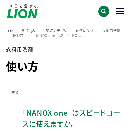
TOP
製品Q＆A
製品カテゴリ
衣類のケア
衣料用洗剤
使い方
「NANOX one」はスピードコ...
>
>
>
>
>
>
衣料用洗剤
使い方
戻る
「NANOX one」はスピードコー
スに使えますか。