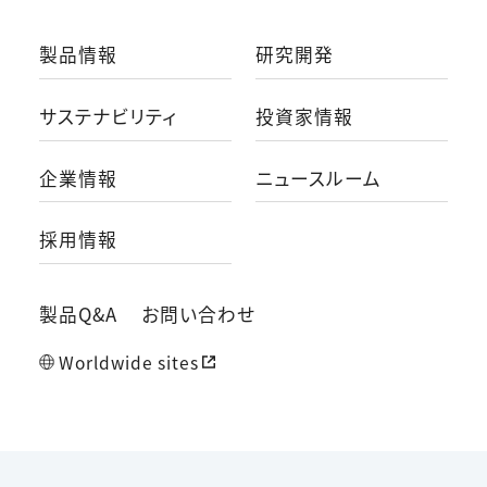
製品情報
研究開発
サステナビリティ
投資家情報
企業情報
ニュースルーム
採用情報
製品Q&A
お問い合わせ
Worldwide sites