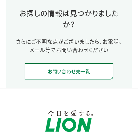
お探しの情報は見つかりました
か？
さらにご不明な点がございましたら、お電話、
メール等でお問い合わせください
お問い合わせ先一覧