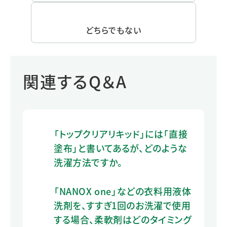
どちらでもない
関連するQ＆A
「トップクリアリキッド」には「直接
塗布」と書いてあるが、どのような
洗濯方法ですか。
「NANOX one」などの衣料用液体
洗剤を、すすぎ1回のお洗濯で使用
する場合、柔軟剤はどのタイミング