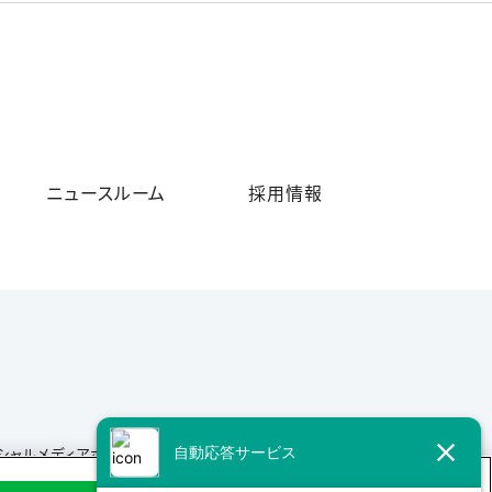
ニュースルーム
採用情報
シャルメディアポリシー
サイトマップ