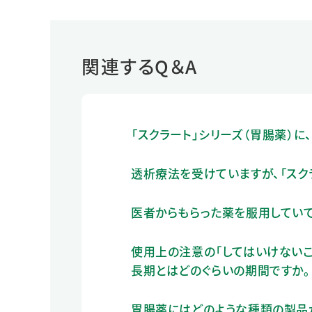
関連するQ＆A
「スクラート」シリーズ（胃腸薬）に
透析療法を受けていますが、「スク
医者からもらった薬を服用していて
使用上の注意の「してはいけないこ
長期とはどのぐらいの期間ですか。
胃腸薬にはどのような種類の製品