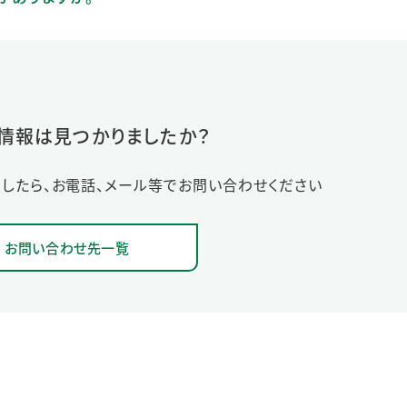
情報は見つかりましたか？
したら、お電話、メール等でお問い合わせください
お問い合わせ先一覧