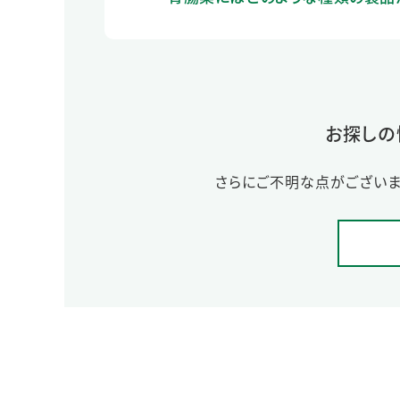
お探しの
さらにご不明な点がございま