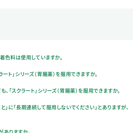
、着色料は使用していますか。
ラート」シリーズ（胃腸薬）を服用できますか。
も、「スクラート」シリーズ（胃腸薬）を服用できますか。
と」に「長期連続して服用しないでください」とありますが、
がありますか。