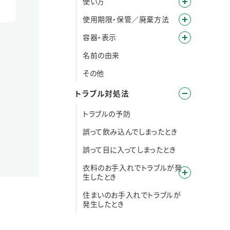
使い方
使用期限・保管／廃棄方法
容器・表示
名前の由来
その他
トラブル対処法
トラブルの予防
誤って飲み込んでしまったとき
誤って目に入ってしまったとき
衣料のお手入れでトラブルが発
生したとき
住まいのお手入れでトラブルが
発生したとき