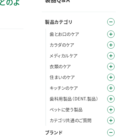
どのよ
製品カテゴリ
歯とお口のケア
カラダのケア
メディカルケア
衣類のケア
住まいのケア
キッチンのケア
歯科用製品（DENT.製品）
ペットに使う製品
カテゴリ共通のご質問
ブランド