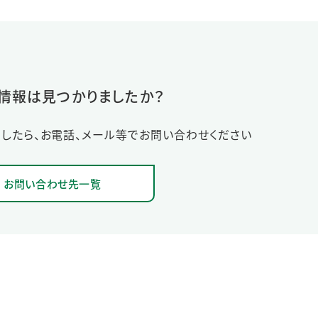
情報は見つかりましたか？
したら、お電話、メール等でお問い合わせください
お問い合わせ先一覧