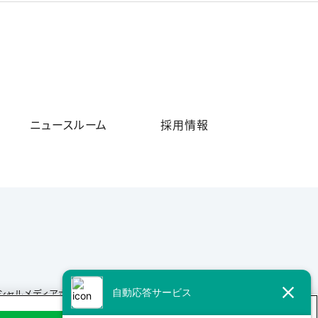
ニュースルーム
採用情報
シャルメディアポリシー
サイトマップ