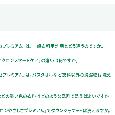
さプレミアム」は、一般衣料用洗剤とどう違うのですか。
アクロンスマートケア」の違いは何ですか。
さプレミアム」は、バスタオルなど衣料以外の洗濯物は洗え
などの淡い色の衣料はどのような洗剤で洗えばよいですか。
クロンやさしさプレミアム」でダウンジャケットは洗えますか。