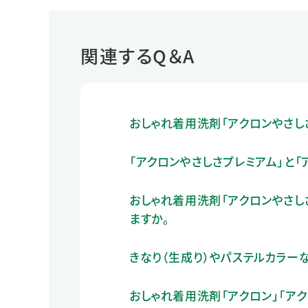
関連するQ＆A
おしゃれ着用洗剤「アクロンやさし
「アクロンやさしさプレミアム」と「
おしゃれ着用洗剤「アクロンやさし
ますか。
きなり（生成り）やパステルカラー
おしゃれ着用洗剤「アクロン」「ア