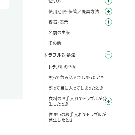
使い方
使用期限・保管／廃棄方法
容器・表示
名前の由来
その他
トラブル対処法
トラブルの予防
誤って飲み込んでしまったとき
誤って目に入ってしまったとき
衣料のお手入れでトラブルが発
生したとき
住まいのお手入れでトラブルが
発生したとき