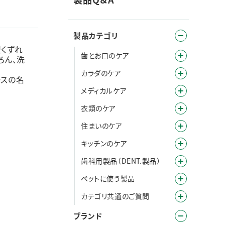
製品カテゴリ
型くずれ
歯とお口のケア
ろん、洗
カラダのケア
ースの名
メディカルケア
衣類のケア
住まいのケア
キッチンのケア
歯科用製品（DENT.製品）
ペットに使う製品
カテゴリ共通のご質問
ブランド