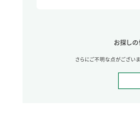
お探しの
さらにご不明な点がございま