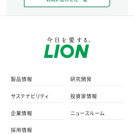
製品情報
研究開発
サステナビリティ
投資家情報
企業情報
ニュースルーム
採用情報