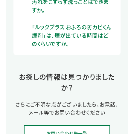
汚れをこすらず洗うことはできま
すか。
「ルックプラス おふろの防カビくん
煙剤」は、煙が出ている時間はど
のくらいですか。
お探しの情報は見つかりました
か？
さらにご不明な点がございましたら、お電話、
メール等でお問い合わせください
お問い合わせ先一覧