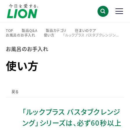
TOP
製品Q＆A
製品カテゴリ
住まいのケア
お風呂のお手入れ
使い方
「ルックプラス バスタブクレンジン...
>
>
>
>
>
>
お風呂のお手入れ
使い方
戻る
「ルックプラス バスタブクレンジ
ング」シリーズは、必ず60秒以上