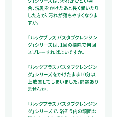
グ」シリーズは、汚れがひどい場
合、洗剤をかけたあと長く置いたり
した方が、汚れが落ちやすくなりま
すか。
「ルックプラス バスタブクレンジン
グ」シリーズは、1回の掃除で何回
スプレーすればよいですか。
「ルックプラス バスタブクレンジン
グ」シリーズをかけたまま10分以
上放置してしまいました。問題あり
ませんか。
「ルックプラス バスタブクレンジン
グ」シリーズで、浴そう内の頑固な