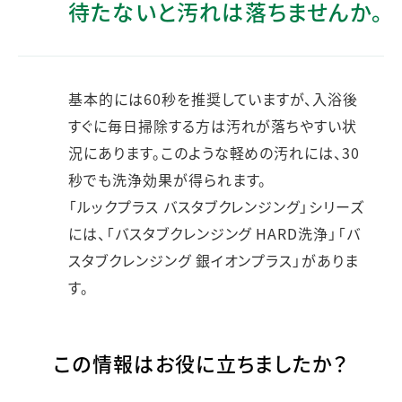
待たないと汚れは落ちませんか。
基本的には60秒を推奨していますが、入浴後
すぐに毎日掃除する方は汚れが落ちやすい状
況にあります。このような軽めの汚れには、30
秒でも洗浄効果が得られます。
「ルックプラス バスタブクレンジング」シリーズ
には、「バスタブクレンジング HARD洗浄」「バ
スタブクレンジング 銀イオンプラス」がありま
す。
この情報はお役に立ちましたか？