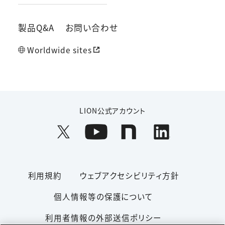
製品Q&A
お問い合わせ
Worldwide sites
LION公式アカウント
利用規約
ウェブアクセシビリティ方針
個人情報等の保護について
利用者情報の外部送信ポリシー