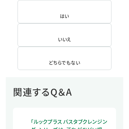
はい
いいえ
どちらでもない
関連するQ＆A
「ルックプラス バスタブクレンジン