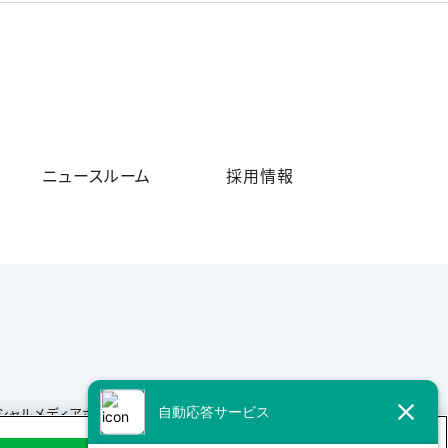
ニュースルーム
採用情報
シャルメディアポリシー
サイトマップ