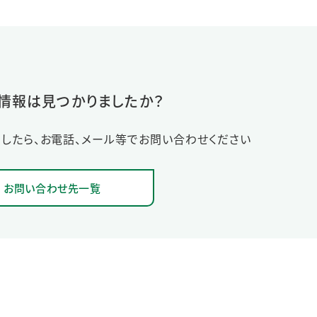
情報は見つかりましたか？
したら、お電話、メール等でお問い合わせください
お問い合わせ先一覧