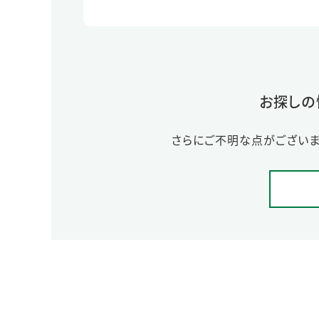
お探しの
さらにご不明な点がございま