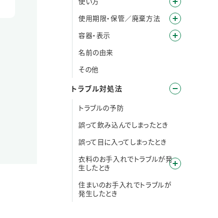
使い方
使用期限・保管／廃棄方法
容器・表示
名前の由来
その他
トラブル対処法
トラブルの予防
誤って飲み込んでしまったとき
誤って目に入ってしまったとき
衣料のお手入れでトラブルが発
生したとき
住まいのお手入れでトラブルが
発生したとき