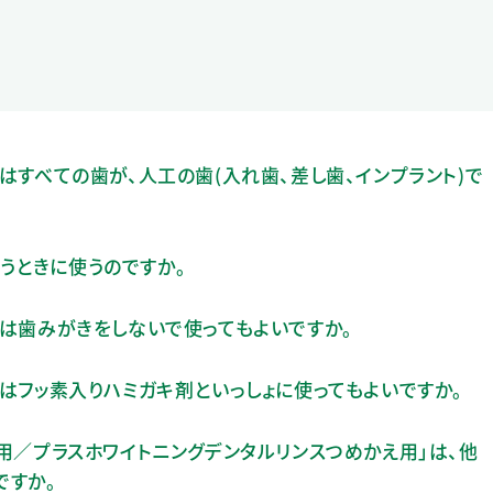
」はすべての歯が、人工の歯(入れ歯、差し歯、インプラント)で
うときに使うのですか。
」は歯みがきをしないで使ってもよいですか。
」はフッ素入りハミガキ剤といっしょに使ってもよいですか。
え用／プラスホワイトニングデンタルリンスつめかえ用」は、他
ですか。