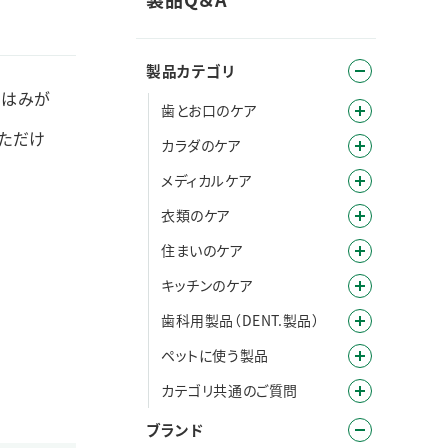
製品カテゴリ
歯はみが
歯とお口のケア
ただけ
カラダのケア
メディカルケア
衣類のケア
住まいのケア
キッチンのケア
歯科用製品（DENT.製品）
ペットに使う製品
カテゴリ共通のご質問
ブランド