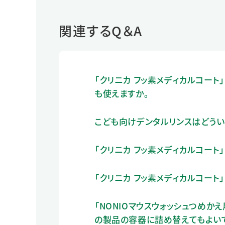
関連するQ＆A
「クリニカ フッ素メディカルコート
も使えますか。
こども向けデンタルリンスはどうい
「クリニカ フッ素メディカルコート
「クリニカ フッ素メディカルコート
「NONIOマウスウォッシュつめか
の製品の容器に詰め替えてもよい