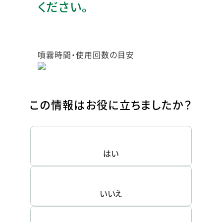
ください。
噴霧時間・使用回数の目安
この情報はお役に立ちましたか？
はい
いいえ