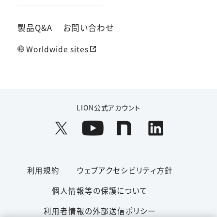
製品Q&A
お問い合わせ
Worldwide sites
LION公式アカウント
利用規約
ウェブアクセシビリティ方針
個人情報等の保護について
利用者情報の外部送信ポリシー