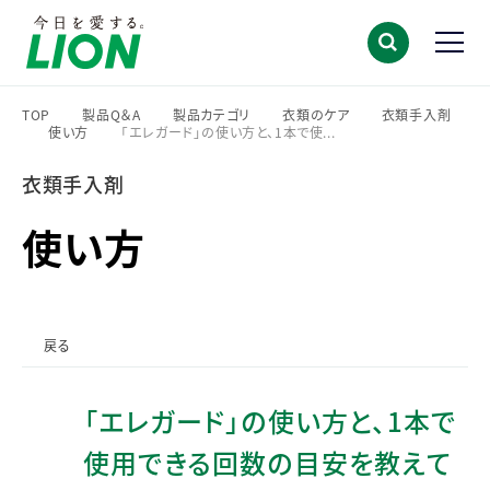
TOP
製品Q＆A
製品カテゴリ
衣類のケア
衣類手入剤
使い方
「エレガード」の使い方と、1本で使...
>
>
>
>
>
>
衣類手入剤
使い方
戻る
「エレガード」の使い方と、1本で
使用できる回数の目安を教えて