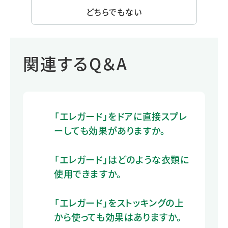
どちらでもない
関連するQ＆A
「エレガード」をドアに直接スプレ
ーしても効果がありますか。
「エレガード」はどのような衣類に
使用できますか。
「エレガード」をストッキングの上
から使っても効果はありますか。