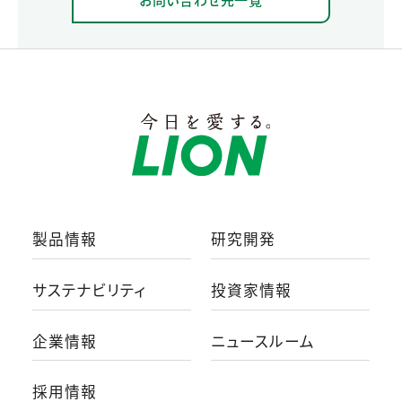
製品情報
研究開発
サステナビリティ
投資家情報
企業情報
ニュースルーム
採用情報