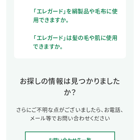
「エレガード」を絹製品や毛布に使
用できますか。
「エレガード」は髪の毛や肌に使用
できますか。
お探しの情報は見つかりました
か？
さらにご不明な点がございましたら、お電話、
メール等でお問い合わせください
お問い合わせ先一覧