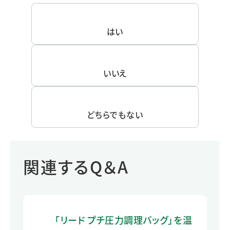
はい
いいえ
どちらでもない
関連するQ＆A
「リード プチ圧力調理バッグ」を温