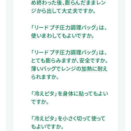
め終わった後、膨らんだままレン
ジから出して大丈夫ですか。
「リード プチ圧力調理バッグ」は、
使いまわしてもよいですか。
「リード プチ圧力調理バッグ」は、
とても膨らみますが、安全ですか。
薄いバッグでレンジの加熱に耐え
られますか。
「冷えピタ」を身体に貼ってもよい
ですか。
「冷えピタ」を小さく切って使って
もよいですか。