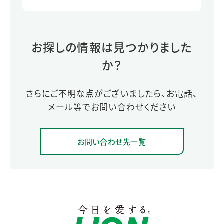
お探しの情報は見つかりました
か？
さらにご不明な点がございましたら、お電話、
メール等でお問い合わせください
お問い合わせ先一覧