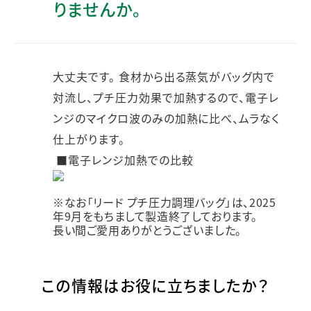
りませんか。
大丈夫です。 食材から出る蒸気がバッグ内で
対流し、プチ圧力効果で加熱するので、電子レ
ンジのマイクロ波のみの加熱に比べ、ムラなく
仕上がります。
■電子レンジ加熱での比較
※なお「リード プチ圧力調理バッグ」は、2025
年9月をもちまして製造終了しております。
長い間ご愛用ありがとうございました。
この情報はお役に立ちましたか？