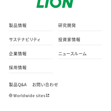
製品情報
研究開発
サステナビリティ
投資家情報
企業情報
ニュースルーム
採用情報
製品Q&A
お問い合わせ
Worldwide sites