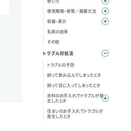
使い方
使用期限・保管／廃棄方法
容器・表示
名前の由来
その他
トラブル対処法
トラブルの予防
誤って飲み込んでしまったとき
誤って目に入ってしまったとき
衣料のお手入れでトラブルが発
生したとき
住まいのお手入れでトラブルが
発生したとき