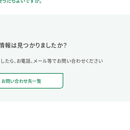
使ったらよいですか。
情報は見つかりましたか？
したら、お電話、メール等でお問い合わせください
お問い合わせ先一覧