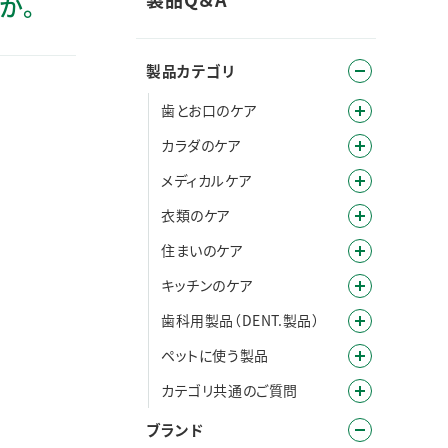
か。
製品カテゴリ
歯とお口のケア
カラダのケア
メディカルケア
衣類のケア
住まいのケア
キッチンのケア
歯科用製品（DENT.製品）
ペットに使う製品
カテゴリ共通のご質問
ブランド