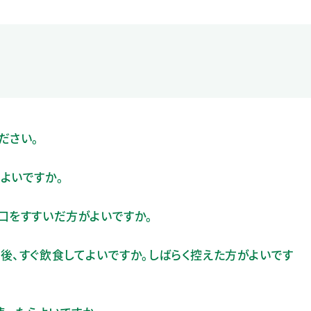
ださい。
よいですか。
口をすすいだ方がよいですか。
後、すぐ飲食してよいですか。しばらく控えた方がよいです