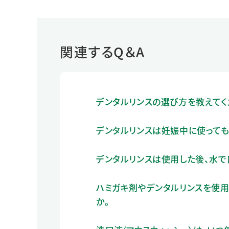
関連するQ＆A
デンタルリンスの選び方を教えてく
デンタルリンスは妊娠中に使っても
デンタルリンスは使用した後、水で
ハミガキ剤やデンタルリンスを使用
か。