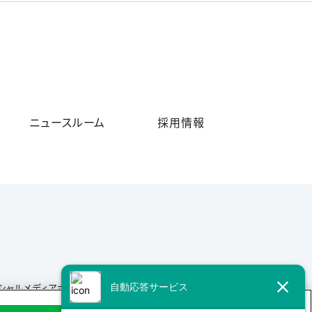
ニュースルーム
採用情報
シャルメディアポリシー
サイトマップ