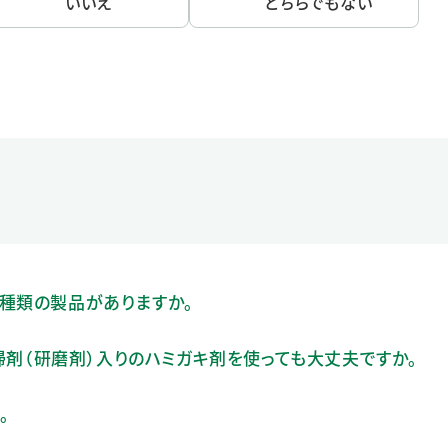
いいえ
どちらでもない
種類の製品がありますか。
清掃剤（研磨剤）入りのハミガキ剤を使っても大丈夫ですか。
。