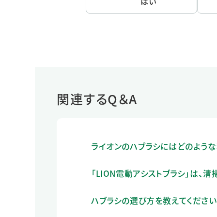
はい
関連するQ＆A
ライオンのハブラシにはどのような
「LION電動アシストブラシ」は、
ハブラシの選び方を教えてください