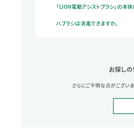
「LION電動アシストブラシ」の本
ハブラシは消毒できますか。
お探しの
さらにご不明な点がございま