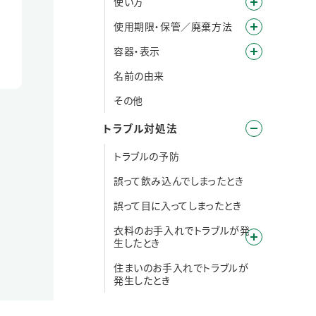
使い方
使用期限・保管／廃棄方法
容器・表示
名前の由来
その他
トラブル対処法
トラブルの予防
誤って飲み込んでしまったとき
誤って目に入ってしまったとき
衣料のお手入れでトラブルが発
生したとき
住まいのお手入れでトラブルが
発生したとき