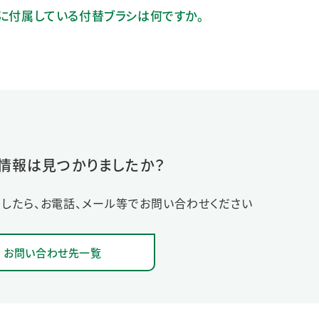
体に付属している付替ブラシは何ですか。
情報は見つかりましたか？
したら、お電話、メール等でお問い合わせください
お問い合わせ先一覧