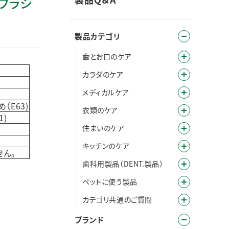
ブラシ
製品カテゴリ
歯とお口のケア
カラダのケア
メディカルケア
E63)
衣類のケア
)
住まいのケア
キッチンのケア
せん。
歯科用製品（DENT.製品）
ペットに使う製品
カテゴリ共通のご質問
ブランド