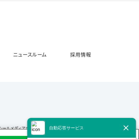
ニュースルーム
採用情報
シャルメディアポリシー
サイトマップ