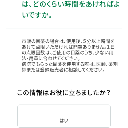
は、どのくらい時間をあければよ
いですか。
市販の目薬の場合は、使用後、５分以上時間を
あけて点眼いただければ問題ありません。１日
の点眼回数は、ご使用の目薬のうち、少ない用
法・用量に合わせてください。
病院でもらった目薬を使用する際は、医師、薬剤
師または登録販売者に相談してください。
この情報はお役に立ちましたか？
はい