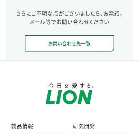
さらにご不明な点がございましたら、お電話、
メール等でお問い合わせください
お問い合わせ先一覧
製品情報
研究開発