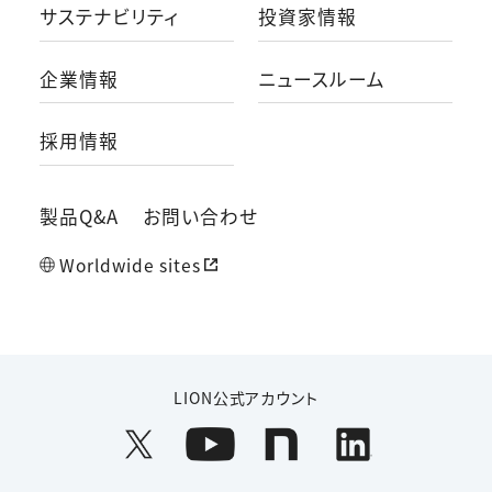
サステナビリティ
投資家情報
企業情報
ニュースルーム
採用情報
製品Q&A
お問い合わせ
Worldwide sites
LION公式アカウント