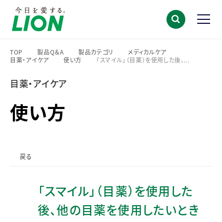
TOP
製品Q＆A
製品カテゴリ
メディカルケア
目薬・アイケア
使い方
「スマイル」（目薬）を使用した後、...
>
>
>
>
>
>
目薬・アイケア
使い方
戻る
「スマイル」（目薬）を使用した
後、他の目薬を使用したいとき