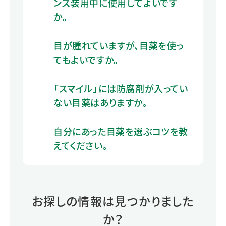
ンズ装用中に使用してよいです
か。
目が腫れていますが、目薬を使っ
てもよいですか。
「スマイル」には防腐剤が入ってい
ない目薬はありますか。
自分にあった目薬を選ぶコツを教
えてください。
お探しの情報は見つかりました
か？