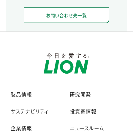
お問い合わせ先一覧
製品情報
研究開発
サステナビリティ
投資家情報
企業情報
ニュースルーム