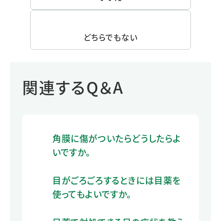
どちらでもない
関連するQ＆A
角膜に傷がついたらどうしたらよ
いですか。
目がごろごろするときには目薬を
使ってもよいですか。