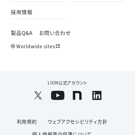
採用情報
製品Q&A
お問い合わせ
Worldwide sites
LION公式アカウント
利用規約
ウェブアクセシビリティ方針
個人情報等の保護について