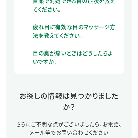
目薬で対処できる目の症状を教え
てください。
疲れ目に有効な目のマッサージ方
法を教えてください。
目の奥が痛いときはどうしたらよ
いですか。
お探しの情報は見つかりました
か？
さらにご不明な点がございましたら、お電話、
メール等でお問い合わせください