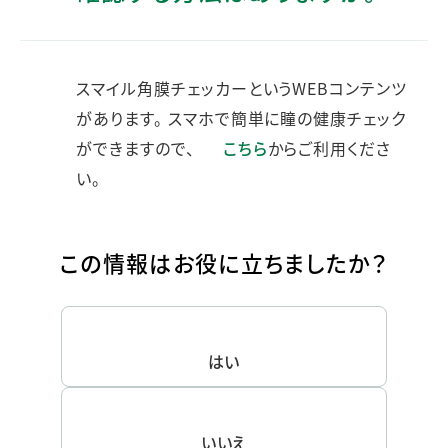
スマイル角膜チェッカーというWEBコンテンツ
があります。 スマホで簡単に瞳の健康チェック
ができますので、
こちら
からご利用くださ
い。
この情報はお役に立ちましたか？
はい
いいえ