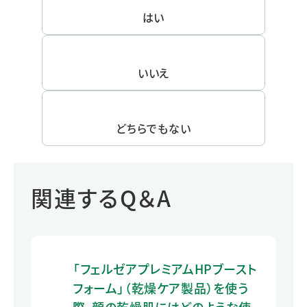
はい
いいえ
どちらでもない
関連するQ＆A
「フェルゼアプレミアムHPブースト
フォーム」（乾燥ケア製品）を使う
際、顔の乾燥肌にはどのような使