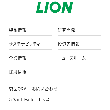
製品情報
研究開発
サステナビリティ
投資家情報
企業情報
ニュースルーム
採用情報
製品Q&A
お問い合わせ
Worldwide sites