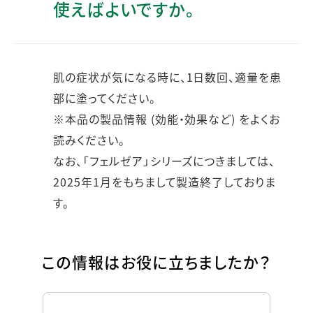
使えばよいですか。
肌の症状が気になる時に、1日数回、適量を患
部に塗ってください。
※本品の製品情報 (効能・効果など) をよくお
読みください。
なお、「フェルゼア」シリーズにつきましては、
2025年1月をもちまして製造終了しておりま
す。
この情報はお役に立ちましたか？