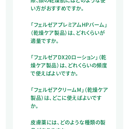
い方がおすすめですか。
「フェルゼアプレミアムHPバーム」
（乾燥ケア製品）は、どれくらいが
適量ですか。
「フェルゼアDX20ローション」（乾
燥ケア製品）は、どれくらいの頻度
で使えばよいですか。
「フェルゼアクリームM」（乾燥ケア
製品）は、どこに使えばよいです
か。
皮膚薬には、どのような種類の製