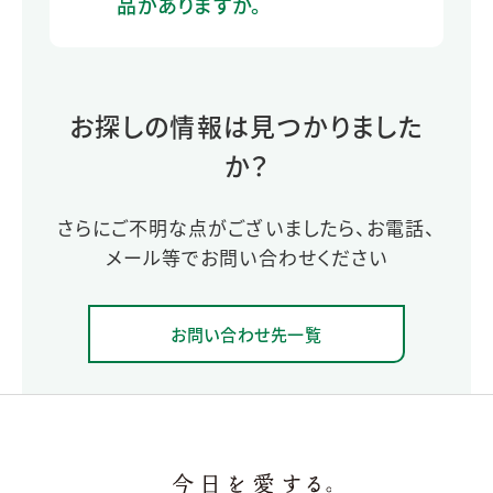
品がありますか。
お探しの情報は見つかりました
か？
さらにご不明な点がございましたら、お電話、
メール等でお問い合わせください
お問い合わせ先一覧