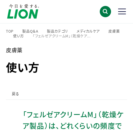
TOP
製品Q＆A
製品カテゴリ
メディカルケア
皮膚薬
使い方
「フェルゼアクリームM」（乾燥ケア...
>
>
>
>
>
>
皮膚薬
使い方
戻る
「フェルゼアクリームM」（乾燥ケ
ア製品）は、どれくらいの頻度で