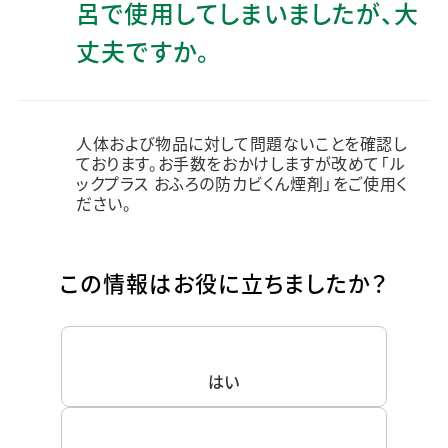
呂で使用してしまいましたが、大
丈夫ですか。
人体および物品に対して問題ないことを確認し
ております。お手数をおかけしますが改めて「ル
ックプラス おふろの防カビくん煙剤」をご使用く
ださい。
この情報はお役に立ちましたか？
はい