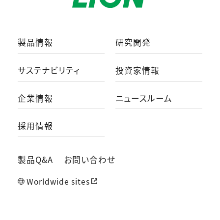
製品情報
研究開発
サステナビリティ
投資家情報
企業情報
ニュースルーム
採用情報
製品Q&A
お問い合わせ
Worldwide sites