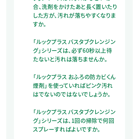
合、洗剤をかけたあと長く置いたり
した方が、汚れが落ちやすくなりま
すか。
「ルックプラス バスタブクレンジン
グ」シリーズは、必ず60秒以上待
たないと汚れは落ちませんか。
「ルックプラス おふろの防カビくん
煙剤」を使っていればピンク汚れ
はでないのではないでしょうか。
「ルックプラス バスタブクレンジン
グ」シリーズは、1回の掃除で何回
スプレーすればよいですか。