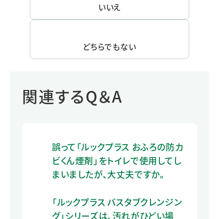
いいえ
どちらでもない
関連するQ＆A
誤って「ルックプラス おふろの防カ
ビくん煙剤」をトイレで使用してし
まいましたが、大丈夫ですか。
「ルックプラス バスタブクレンジン
グ」シリーズは、汚れがひどい場