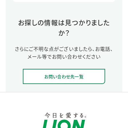
お探しの情報は見つかりました
か？
さらにご不明な点がございましたら、お電話、
メール等でお問い合わせください
お問い合わせ先一覧