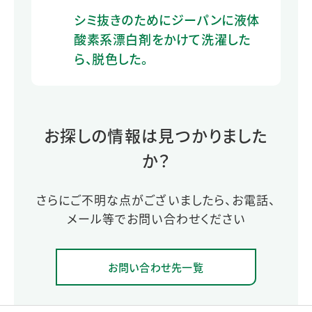
シミ抜きのためにジーパンに液体
酸素系漂白剤をかけて洗濯した
ら、脱色した。
お探しの情報は見つかりました
か？
さらにご不明な点がございましたら、お電話、
メール等でお問い合わせください
お問い合わせ先一覧