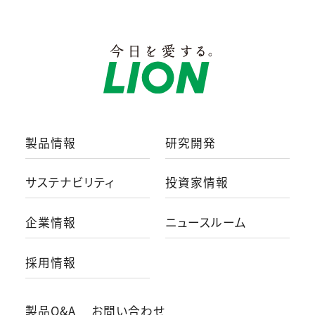
製品情報
研究開発
サステナビリティ
投資家情報
企業情報
ニュースルーム
採用情報
製品Q&A
お問い合わせ