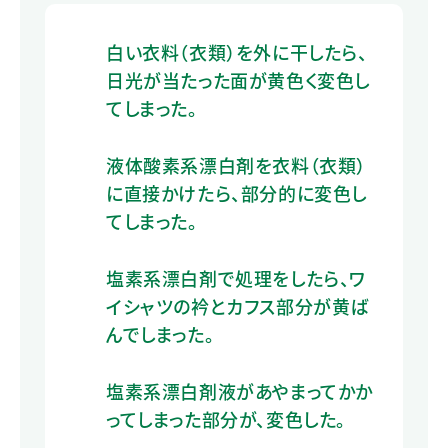
白い衣料（衣類）を外に干したら、
日光が当たった面が黄色く変色し
てしまった。
液体酸素系漂白剤を衣料（衣類）
に直接かけたら、部分的に変色し
てしまった。
塩素系漂白剤で処理をしたら、ワ
イシャツの衿とカフス部分が黄ば
んでしまった。
塩素系漂白剤液があやまってかか
ってしまった部分が、変色した。