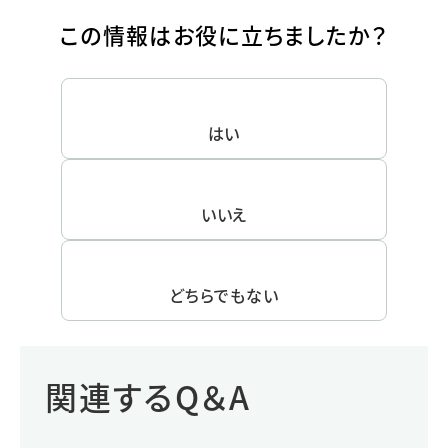
この情報はお役に立ちましたか？
はい
いいえ
どちらでもない
関連するQ＆A