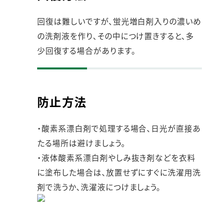
回復は難しいですが、蛍光増白剤入りの濃いめ
の洗剤液を作り、その中につけ置きすると、多
少回復する場合があります。
防止方法
・酸素系漂白剤で処理する場合、日光が直接あ
たる場所は避けましょう。
・液体酸素系漂白剤やしみ抜き剤などを衣料
に塗布した場合は、放置せずにすぐに洗濯用洗
剤で洗うか、洗濯液につけましょう。