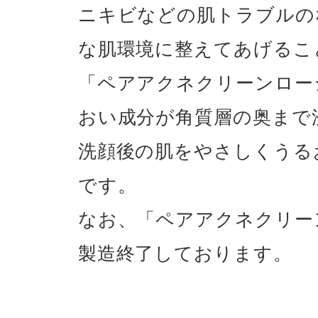
ニキビなどの肌トラブルの
な肌環境に整えてあげるこ
「ペアアクネクリーンロー
おい成分が角質層の奥まで
洗顔後の肌をやさしくうる
です。
なお、「ペアアクネクリー
製造終了しております。