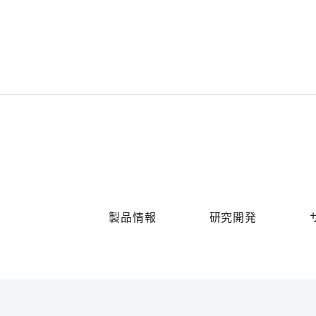
製品情報
研究開発