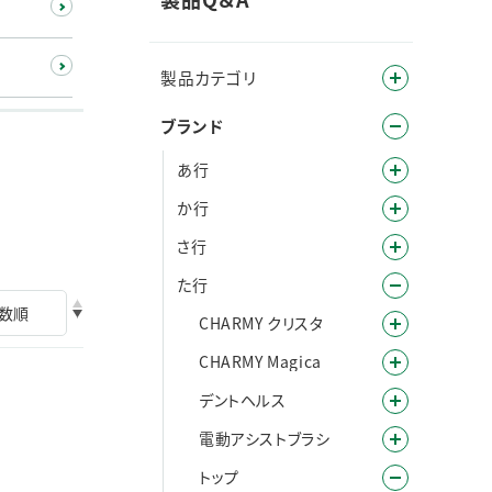
製品カテゴリ
ブランド
あ行
か行
さ行
た行
CHARMY クリスタ
CHARMY Magica
デントヘルス
電動アシストブラシ
トップ