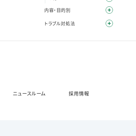
内容・目的別
トラブル対処法
ニュースルーム
採用情報