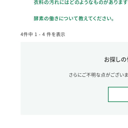
衣料の汚れにはどのようなものがあります
酵素の働きについて教えてください。
4件中 1 - 4 件を表示
お探しの
さらにご不明な点がございま