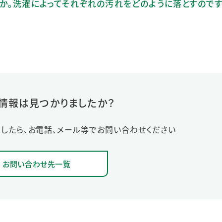
か。洗濯によってそれぞれの汚れをどのように落とすのです
情報は見つかりましたか？
したら、お電話、メール等でお問い合わせください
お問い合わせ先一覧