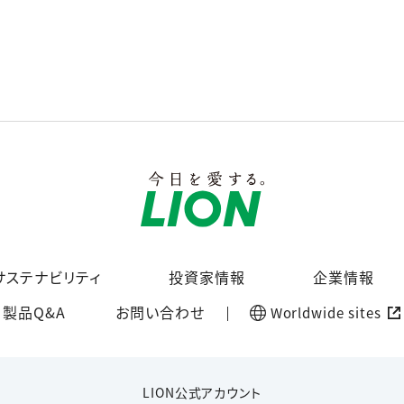
サステナビリティ
投資家情報
企業情報
製品Q&A
お問い合わせ
Worldwide sites
LION公式アカウント