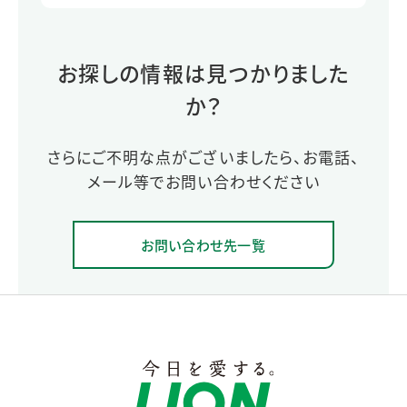
お探しの情報は見つかりました
か？
さらにご不明な点がございましたら、お電話、
メール等でお問い合わせください
お問い合わせ先一覧