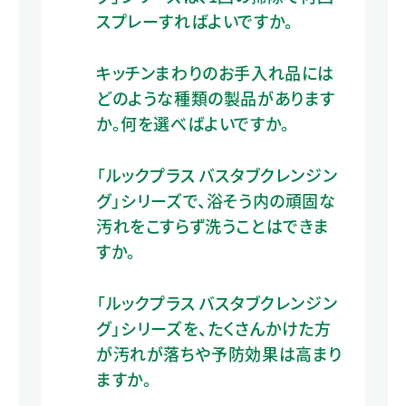
スプレーすればよいですか。
キッチンまわりのお手入れ品には
どのような種類の製品があります
か。何を選べばよいですか。
「ルックプラス バスタブクレンジン
グ」シリーズで、浴そう内の頑固な
汚れをこすらず洗うことはできま
すか。
「ルックプラス バスタブクレンジン
グ」シリーズを、たくさんかけた方
が汚れが落ちや予防効果は高まり
ますか。