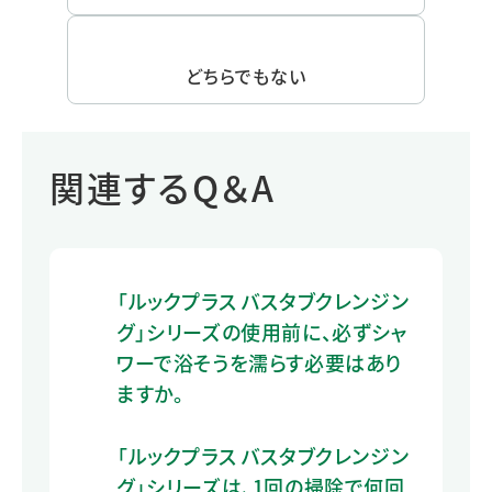
どちらでもない
関連するQ＆A
「ルックプラス バスタブクレンジン
グ」シリーズの使用前に、必ずシャ
ワーで浴そうを濡らす必要はあり
ますか。
「ルックプラス バスタブクレンジン
グ」シリーズは、1回の掃除で何回