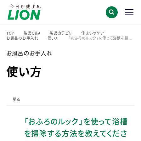
TOP
製品Q＆A
製品カテゴリ
住まいのケア
お風呂のお手入れ
使い方
「おふろのルック」を使って浴槽を掃...
>
>
>
>
>
>
お風呂のお手入れ
使い方
戻る
「おふろのルック」を使って浴槽
を掃除する方法を教えてくださ