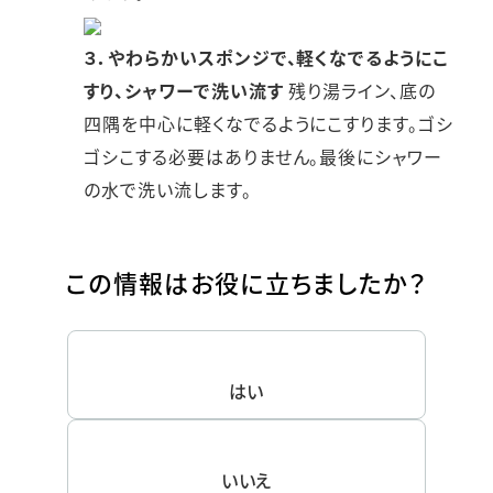
３．やわらかいスポンジで、軽くなでるようにこ
すり、シャワーで洗い流す
残り湯ライン、底の
四隅を中心に軽くなでるようにこすります。ゴシ
ゴシこする必要はありません。最後にシャワー
の水で洗い流します。
この情報はお役に立ちましたか？
はい
いいえ