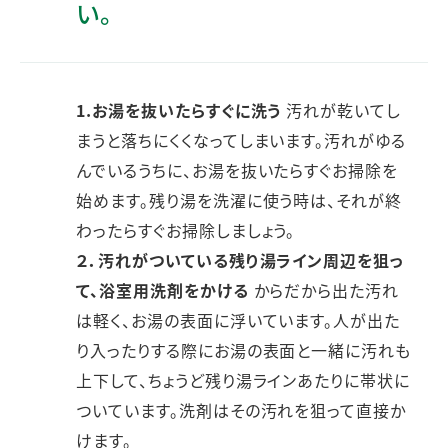
い。
1.お湯を抜いたらすぐに洗う
汚れが乾いてし
まうと落ちにくくなってしまいます。汚れがゆる
んでいるうちに、お湯を抜いたらすぐお掃除を
始めます。残り湯を洗濯に使う時は、それが終
わったらすぐお掃除しましょう。
２．汚れがついている残り湯ライン周辺を狙っ
て、浴室用洗剤をかける
からだから出た汚れ
は軽く、お湯の表面に浮いています。人が出た
り入ったりする際にお湯の表面と一緒に汚れも
上下して、ちょうど残り湯ラインあたりに帯状に
ついています。洗剤はその汚れを狙って直接か
けます。