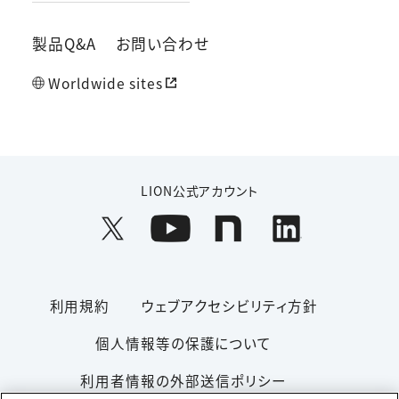
製品Q&A
お問い合わせ
Worldwide sites
LION公式アカウント
利用規約
ウェブアクセシビリティ方針
個人情報等の保護について
利用者情報の外部送信ポリシー