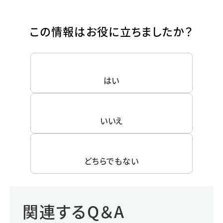
この情報はお役に立ちましたか？
はい
いいえ
どちらでもない
関連するQ＆A