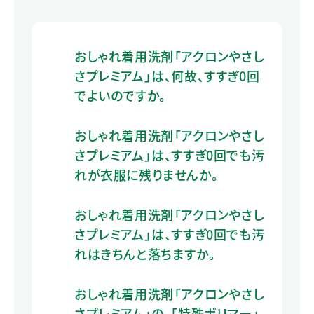
おしゃれ着用洗剤「アクロンやさし
さプレミアム」は、何故、すすぎ0回
でよいのですか。
おしゃれ着用洗剤「アクロンやさし
さプレミアム」は、すすぎ0回でも汚
れが衣服に残りませんか。
おしゃれ着用洗剤「アクロンやさし
さプレミアム」は、すすぎ0回でも汚
れはきちんと落ちますか。
おしゃれ着用洗剤「アクロンやさし
さプレミアム」の、「特殊ポリマー」