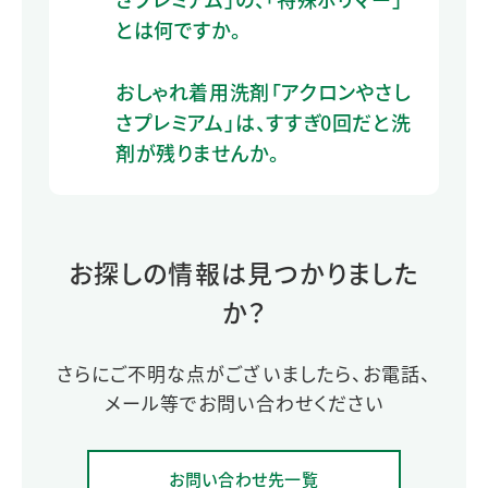
とは何ですか。
おしゃれ着用洗剤「アクロンやさし
さプレミアム」は、すすぎ0回だと洗
剤が残りませんか。
お探しの情報は見つかりました
か？
さらにご不明な点がございましたら、お電話、
メール等でお問い合わせください
お問い合わせ先一覧