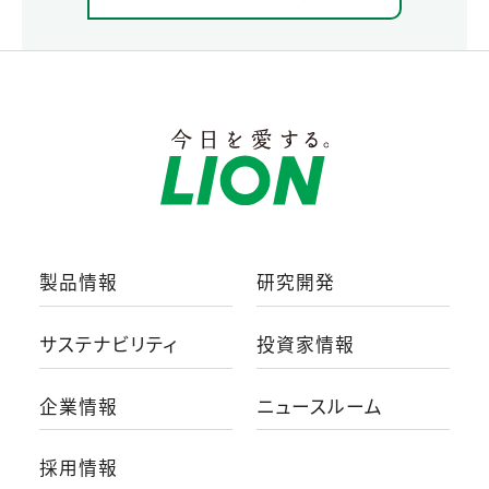
製品情報
研究開発
サステナビリティ
投資家情報
企業情報
ニュースルーム
採用情報