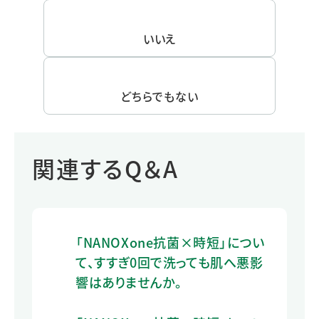
いいえ
どちらでもない
関連するQ＆A
「NANOXone抗菌×時短」につい
て、すすぎ0回で洗っても肌へ悪影
響はありませんか。