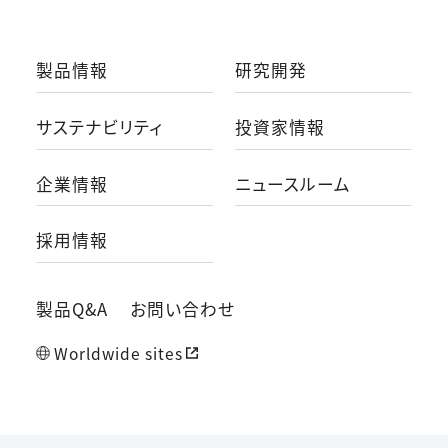
製品情報
研究開発
サステナビリティ
投資家情報
企業情報
ニュースルーム
採用情報
製品Q&A
お問い合わせ
Worldwide sites