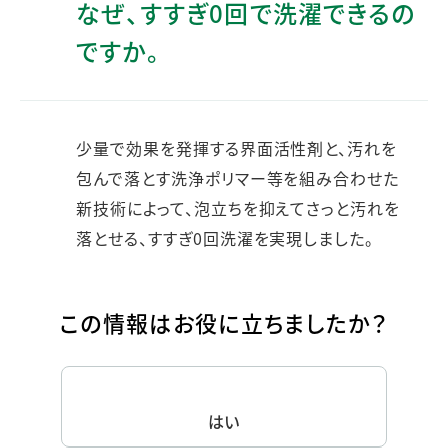
なぜ、すすぎ0回で洗濯できるの
ですか。
少量で効果を発揮する界面活性剤と、汚れを
包んで落とす洗浄ポリマー等を組み合わせた
新技術によって、泡立ちを抑えてさっと汚れを
落とせる、すすぎ0回洗濯を実現しました。
この情報はお役に立ちましたか？
はい