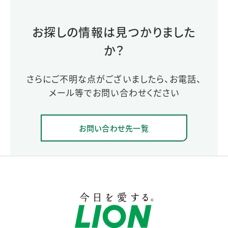
お探しの情報は見つかりました
か？
さらにご不明な点がございましたら、お電話、
メール等でお問い合わせください
お問い合わせ先一覧