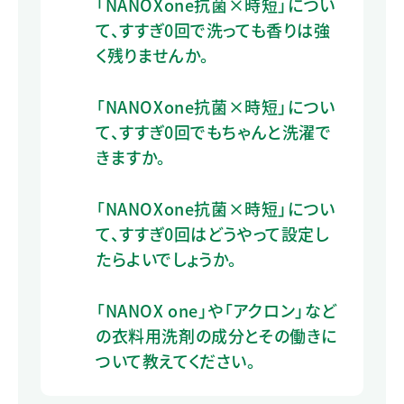
「NANOXone抗菌×時短」につい
て、すすぎ0回で洗っても香りは強
く残りませんか。
「NANOXone抗菌×時短」につい
て、すすぎ0回でもちゃんと洗濯で
きますか。
「NANOXone抗菌×時短」につい
て、すすぎ0回はどうやって設定し
たらよいでしょうか。
「NANOX one」や「アクロン」など
の衣料用洗剤の成分とその働きに
ついて教えてください。