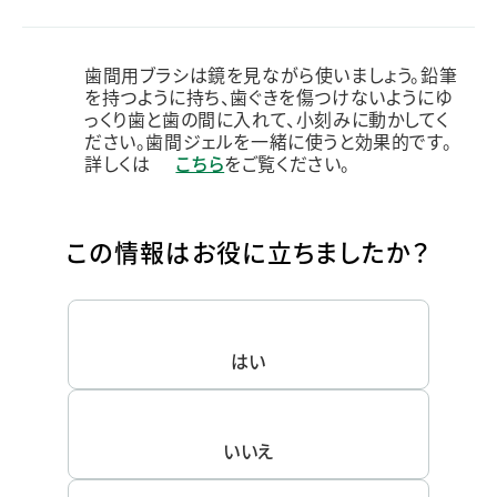
歯間用ブラシは鏡を見ながら使いましょう。鉛筆
を持つように持ち、歯ぐきを傷つけないようにゆ
っくり歯と歯の間に入れて、小刻みに動かしてく
ださい。歯間ジェルを一緒に使うと効果的です。
詳しくは
こちら
をご覧ください。
この情報はお役に立ちましたか？
はい
いいえ