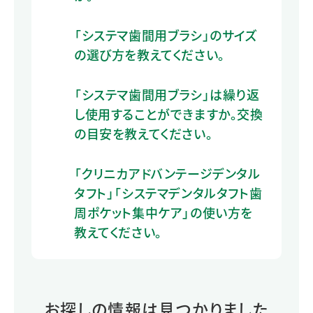
「システマ歯間用ブラシ」のサイズ
の選び方を教えてください。
「システマ歯間用ブラシ」は繰り返
し使用することができますか。交換
の目安を教えてください。
「クリニカアドバンテージデンタル
タフト」「システマデンタルタフト歯
周ポケット集中ケア」の使い方を
教えてください。
お探しの情報は見つかりました