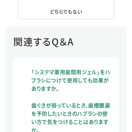
どちらでもない
関連するQ＆A
「システマ薬用歯間用ジェル」をハ
ブラシにつけて使用しても効果が
ありますか。
歯ぐきが弱っているとき、歯槽膿漏
を予防したいときのハブラシの使
い方で気をつけることはあります
か。