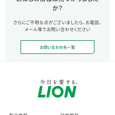
か？
さらにご不明な点がございましたら、お電話、
メール等でお問い合わせください
お問い合わせ先一覧