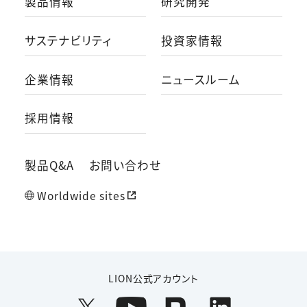
製品情報
研究開発
サステナビリティ
投資家情報
企業情報
ニュースルーム
採用情報
製品Q&A
お問い合わせ
Worldwide sites
LION公式アカウント