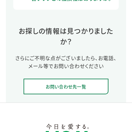
お探しの情報は見つかりました
か？
さらにご不明な点がございましたら、お電話、
メール等でお問い合わせください
お問い合わせ先一覧