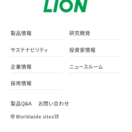
製品情報
研究開発
サステナビリティ
投資家情報
企業情報
ニュースルーム
採用情報
製品Q&A
お問い合わせ
Worldwide sites