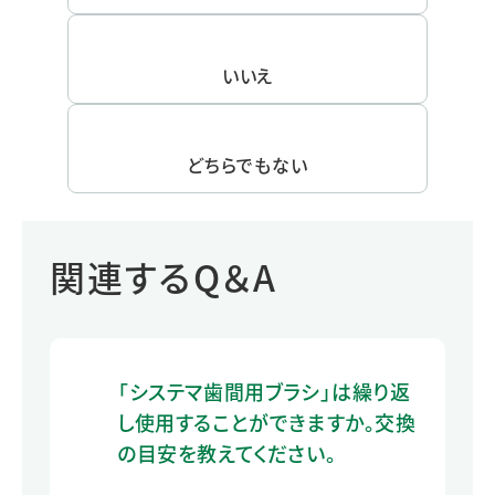
いいえ
どちらでもない
関連するQ＆A
「システマ歯間用ブラシ」は繰り返
し使用することができますか。交換
の目安を教えてください。