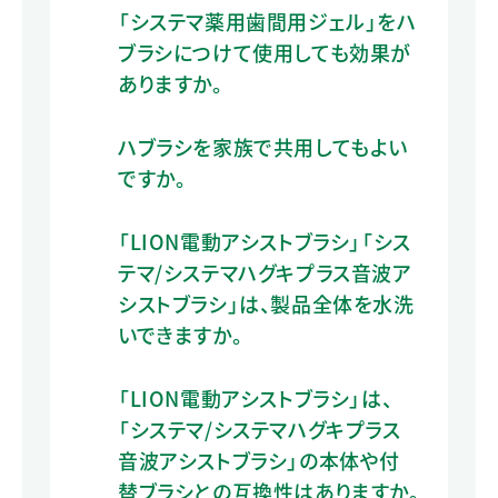
「システマ薬用歯間用ジェル」をハ
ブラシにつけて使用しても効果が
ありますか。
ハブラシを家族で共用してもよい
ですか。
「LION電動アシストブラシ」「シス
テマ/システマハグキプラス音波ア
シストブラシ」は、製品全体を水洗
いできますか。
「LION電動アシストブラシ」は、
「システマ/システマハグキプラス
音波アシストブラシ」の本体や付
替ブラシとの互換性はありますか。