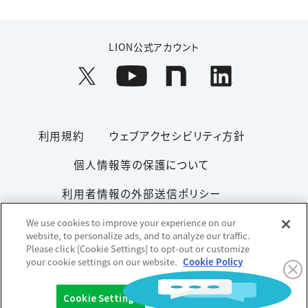
LION公式アカウント
利用規約
ウェブアクセシビリティ方針
個人情報等の保護について
利用者情報の外部送信ポリシー
ソーシャルメディアポリシー
サイトマップ
We use cookies to improve your experience on our
website, to personalize ads, and to analyze our traffic.
Please click [Cookie Settings] to opt-out or customize
your cookie settings on our website.
Cookie Policy
Copyright© 1996-2026 Lion Corporation. All rights reserved.
Cookie Settings
OK