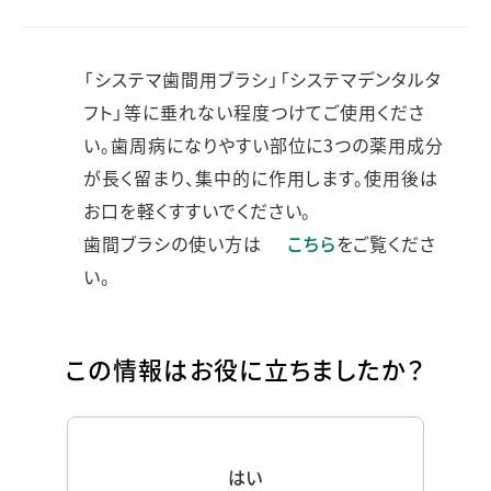
「システマ歯間用ブラシ」「システマデンタルタ
フト」等に垂れない程度つけてご使用くださ
い。歯周病になりやすい部位に3つの薬用成分
が長く留まり、集中的に作用します。使用後は
お口を軽くすすいでください。
歯間ブラシの使い方は
こちら
をご覧くださ
い。
この情報はお役に立ちましたか？
はい