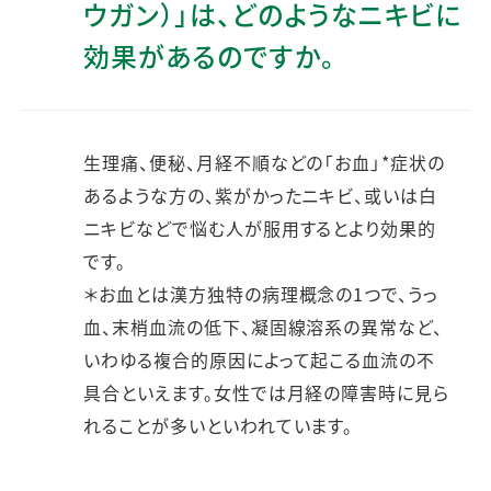
ウガン）」は、どのようなニキビに
効果があるのですか。
生理痛、便秘、月経不順などの「お血」*症状の
あるような方の、紫がかったニキビ、或いは白
ニキビなどで悩む人が服用するとより効果的
です。
＊お血とは漢方独特の病理概念の1つで、うっ
血、末梢血流の低下、凝固線溶系の異常など、
いわゆる複合的原因によって起こる血流の不
具合といえます。女性では月経の障害時に見ら
れることが多いといわれています。