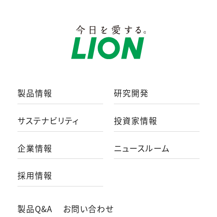
製品情報
研究開発
サステナビリティ
投資家情報
企業情報
ニュースルーム
採用情報
製品Q&A
お問い合わせ