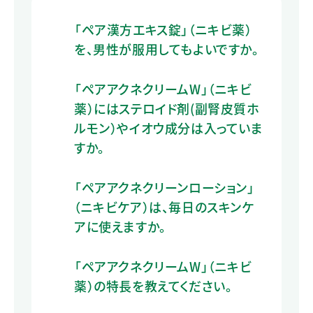
「ペア漢方エキス錠」（ニキビ薬）
を、男性が服用してもよいですか。
「ペアアクネクリームW」（ニキビ
薬）にはステロイド剤(副腎皮質ホ
ルモン）やイオウ成分は入っていま
すか。
「ペアアクネクリーンローション」
（ニキビケア）は、毎日のスキンケ
アに使えますか。
「ペアアクネクリームW」（ニキビ
薬）の特長を教えてください。