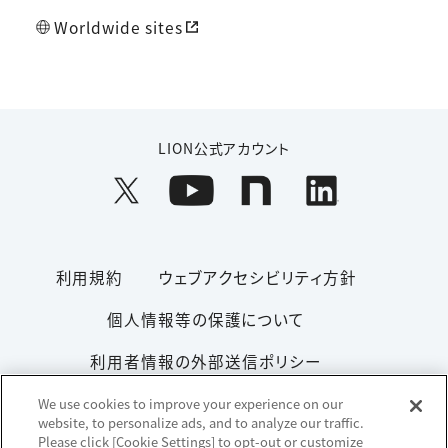
Worldwide sites
LION公式アカウント
利用規約
ウェブアクセシビリティ方針
個人情報等の保護について
利用者情報の外部送信ポリシー
ソーシャルメディアポリシー
サイトマップ
We use cookies to improve your experience on our
website, to personalize ads, and to analyze our traffic.
Please click [Cookie Settings] to opt-out or customize