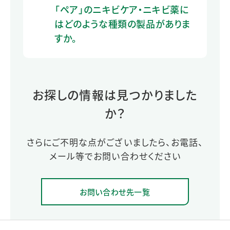
「ペア」のニキビケア・ニキビ薬に
はどのような種類の製品がありま
すか。
お探しの情報は見つかりました
か？
さらにご不明な点がございましたら、お電話、
メール等でお問い合わせください
お問い合わせ先一覧