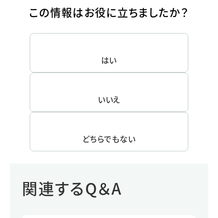
この情報はお役に立ちましたか？
はい
いいえ
どちらでもない
関連するQ＆A