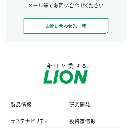
メール等でお問い合わせください
お問い合わせ先一覧
製品情報
研究開発
サステナビリティ
投資家情報