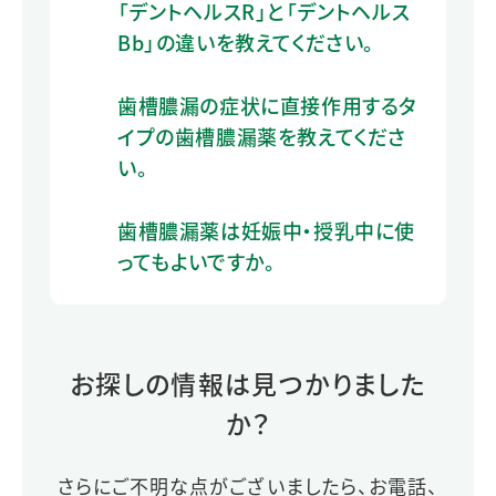
「デントヘルスR」と「デントヘルス
Bb」の違いを教えてください。
歯槽膿漏の症状に直接作用するタ
イプの歯槽膿漏薬を教えてくださ
い。
歯槽膿漏薬は妊娠中・授乳中に使
ってもよいですか。
お探しの情報は見つかりました
か？
さらにご不明な点がございましたら、お電話、