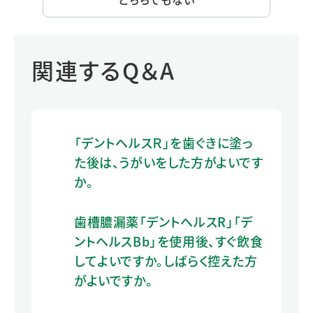
関連するQ＆A
「デントヘルスＲ」を歯ぐきに塗っ
た後は、うがいをした方がよいです
か。
歯槽膿漏薬「デントヘルスR」「デ
ントヘルスBb」を使用後、すぐ飲食
してよいですか。しばらく控えた方
がよいですか。