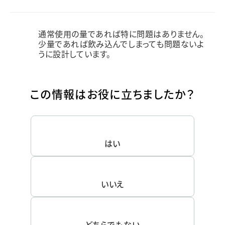
通常使用の量であれば特に問題はありません。
少量であれば飲み込んでしまっても問題ないよ
うに設計しています。
この情報はお役に立ちましたか？
はい
いいえ
どちらでもない