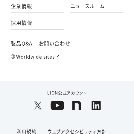
企業情報
ニュースルーム
採用情報
製品Q&A
お問い合わせ
Worldwide sites
LION公式アカウント
利用規約
ウェブアクセシビリティ方針