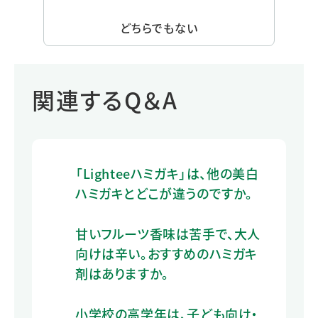
どちらでもない
関連するQ＆A
「Lighteeハミガキ」は、他の美白
ハミガキとどこが違うのですか。
甘いフルーツ香味は苦手で、大人
向けは辛い。おすすめのハミガキ
剤はありますか。
小学校の高学年は、子ども向け・