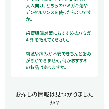
大人向け、どちらのハミガキ剤や
デンタルリンスを使ったらよいです
か。
歯槽膿漏対策におすすめのハミガ
キ剤を教えてください。
刺激や痛みが不安できちんと歯み
がきができません。何かおすすめ
の製品はありますか。
お探しの情報は見つかりました
か？