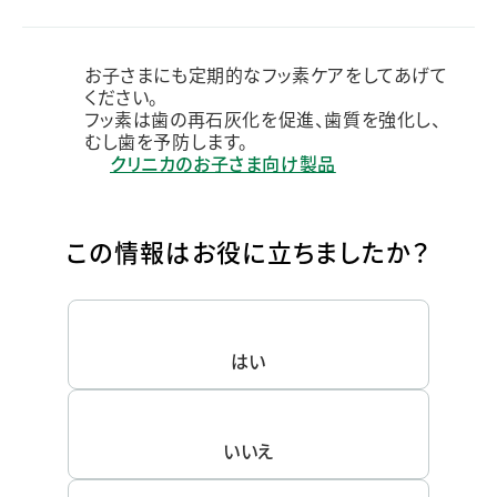
お子さまにも定期的なフッ素ケアをしてあげて
ください。
フッ素は歯の再石灰化を促進、歯質を強化し、
むし歯を予防します。
クリニカのお子さま向け製品
この情報はお役に立ちましたか？
はい
いいえ