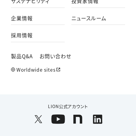
サステナビリティ
投資家情報
企業情報
ニュースルーム
採用情報
製品Q&A
お問い合わせ
Worldwide sites
LION公式アカウント