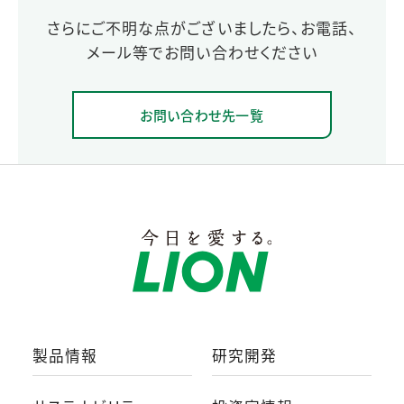
さらにご不明な点がございましたら、お電話、
メール等でお問い合わせください
お問い合わせ先一覧
製品情報
研究開発