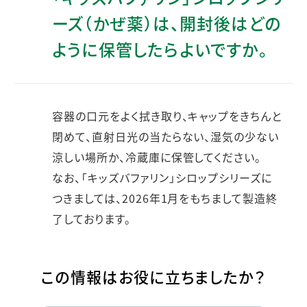
ーズ（かぜ薬）は、開封後はどの
ように保管したらよいですか。
容器の口元をよく拭き取り、キャップをきちんと
閉めて、直射日光の当たらない、湿気の少ない
涼しい場所か、冷蔵庫に保管してください。
なお、「キッズバファリン」シロップシリーズに
つきましては、2026年1月をもちまして製造終
了しております。
この情報はお役に立ちましたか？