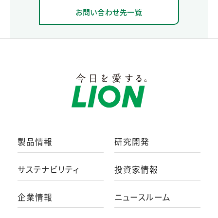
お問い合わせ先一覧
製品情報
研究開発
サステナビリティ
投資家情報
企業情報
ニュースルーム