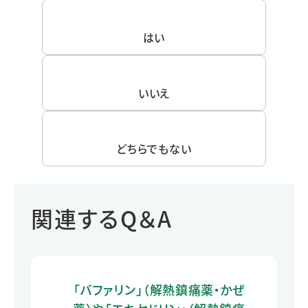
はい
いいえ
どちらでもない
関連するQ＆A
「バファリン」（解熱鎮痛薬・かぜ