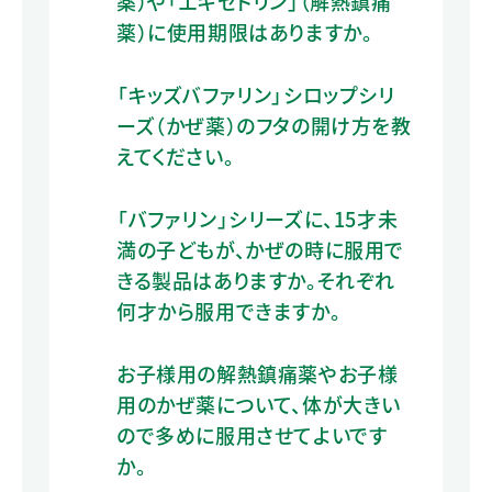
薬）や「エキセドリン」（解熱鎮痛
薬）に使用期限はありますか。
「キッズバファリン」シロップシリ
ーズ（かぜ薬）のフタの開け方を教
えてください。
「バファリン」シリーズに、15才未
満の子どもが、かぜの時に服用で
きる製品はありますか。それぞれ
何才から服用できますか。
お子様用の解熱鎮痛薬やお子様
用のかぜ薬について、体が大きい
ので多めに服用させてよいです
か。