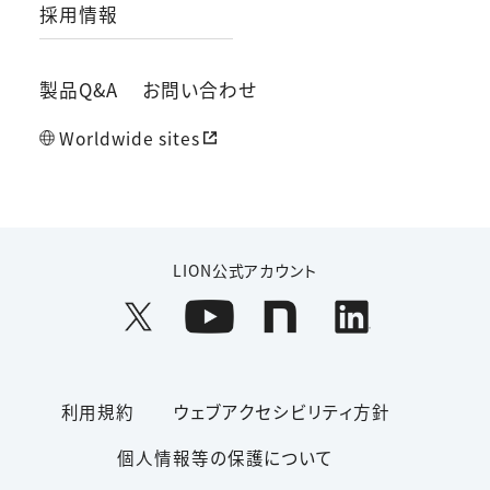
採用情報
製品Q&A
お問い合わせ
Worldwide sites
LION公式アカウント
利用規約
ウェブアクセシビリティ方針
個人情報等の保護について