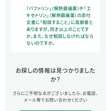
「バファリン」（解熱鎮痛薬）や「エ
キセドリン」（解熱鎮痛薬）の添付
文書に「相談すること」に高齢者と
ありますが、何才以上のことです
か。また、なぜ相談しなければなら
ないのですか。
お探しの情報は見つかりました
か？
さらにご不明な点がございましたら、お電話、
メール等でお問い合わせください