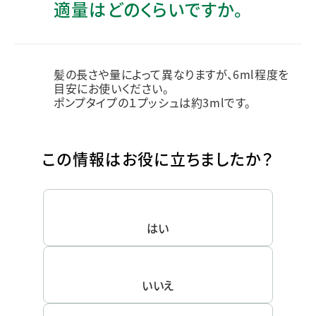
適量はどのくらいですか。
髪の長さや量によって異なりますが、6ml程度を
目安にお使いください。
ポンプタイプの１プッシュは約3mlです。
この情報はお役に立ちましたか？
はい
いいえ