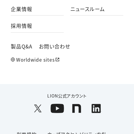
企業情報
ニュースルーム
採用情報
製品Q&A
お問い合わせ
Worldwide sites
LION公式アカウント