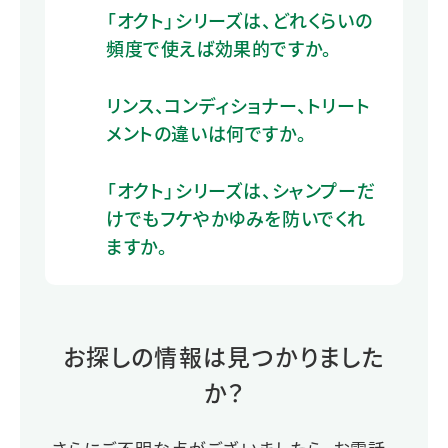
「オクト」シリーズは、どれくらいの
頻度で使えば効果的ですか。
リンス、コンディショナー、トリート
メントの違いは何ですか。
「オクト」シリーズは、シャンプーだ
けでもフケやかゆみを防いでくれ
ますか。
お探しの情報は見つかりました
か？