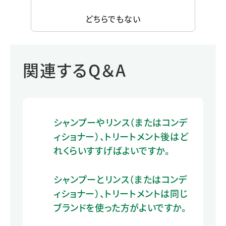
どちらでもない
関連するQ＆A
シャンプーやリンス（またはコンデ
ィショナー）、トリートメント後はど
れくらいすすげばよいですか。
シャンプーとリンス（またはコンデ
ィショナー）、トリートメントは同じ
ブランドを使った方がよいですか。