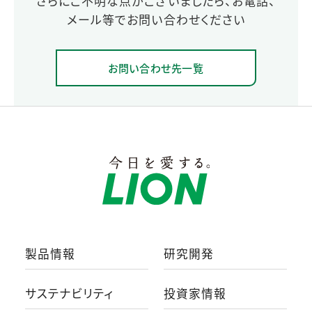
さらにご不明な点がございましたら、お電話、
メール等でお問い合わせください
お問い合わせ先一覧
製品情報
研究開発
サステナビリティ
投資家情報