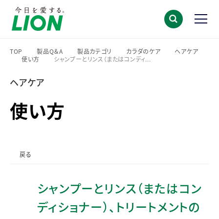
TOP
製品Q＆A
製品カテゴリ
カラダのケア
ヘアケア
使い方
シャンプーとリンス（またはコンディ...
>
>
>
>
>
>
ヘアケア
使い方
戻る
シャンプーとリンス（またはコン
ディショナー）、トリートメントの