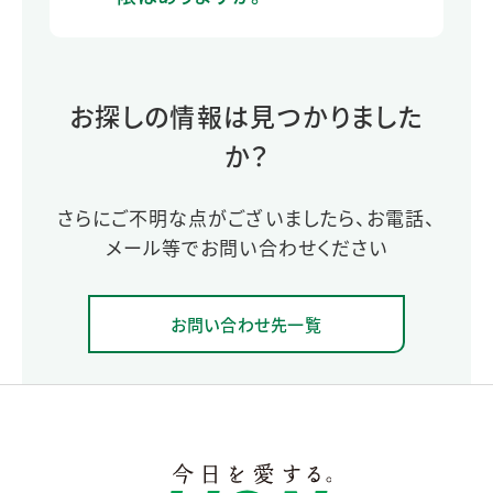
お探しの情報は見つかりました
か？
さらにご不明な点がございましたら、お電話、
メール等でお問い合わせください
お問い合わせ先一覧