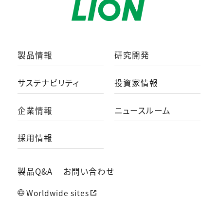
製品情報
研究開発
サステナビリティ
投資家情報
企業情報
ニュースルーム
採用情報
製品Q&A
お問い合わせ
Worldwide sites