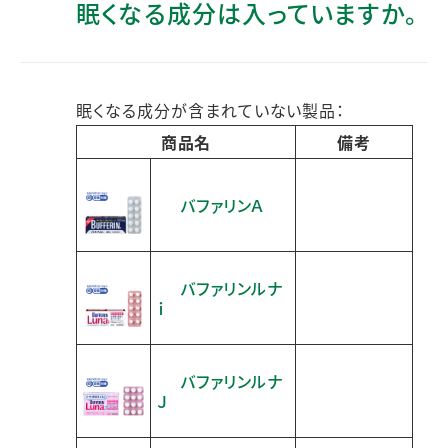
眠くなる成分は入っていますか。
眠くなる成分が含まれていない製品：
商品名
備考
バファリンＡ
バファリンルナ
ｉ
バファリンルナ
Ｊ