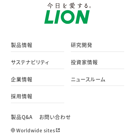
製品情報
研究開発
サステナビリティ
投資家情報
企業情報
ニュースルーム
採用情報
製品Q&A
お問い合わせ
Worldwide sites