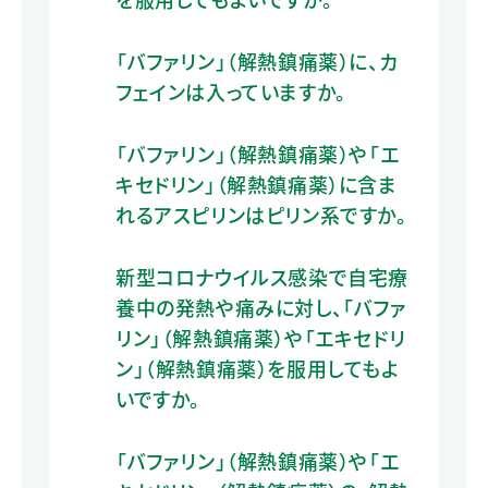
「バファリン」（解熱鎮痛薬）に、カ
フェインは入っていますか。
「バファリン」（解熱鎮痛薬）や「エ
キセドリン」（解熱鎮痛薬）に含ま
れるアスピリンはピリン系ですか。
新型コロナウイルス感染で自宅療
養中の発熱や痛みに対し、「バファ
リン」（解熱鎮痛薬）や「エキセドリ
ン」（解熱鎮痛薬）を服用してもよ
いですか。
「バファリン」（解熱鎮痛薬）や「エ