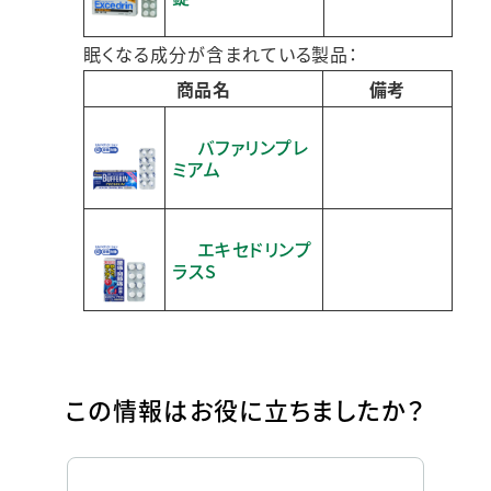
眠くなる成分が含まれている製品：
商品名
備考
バファリンプレ
ミアム
エキセドリンプ
ラスS
この情報はお役に立ちましたか？