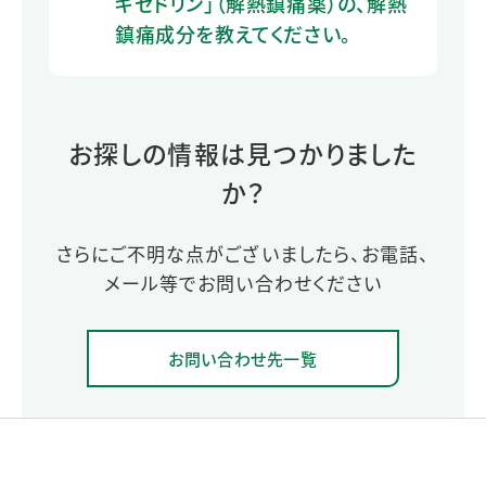
キセドリン」（解熱鎮痛薬）の、解熱
鎮痛成分を教えてください。
お探しの情報は見つかりました
か？
さらにご不明な点がございましたら、お電話、
メール等でお問い合わせください
お問い合わせ先一覧