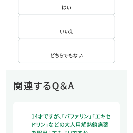
はい
いいえ
どちらでもない
関連するQ＆A
14才ですが、「バファリン」「エキセ
ドリン」などの大人用解熱鎮痛薬
を服用してもよいですか。