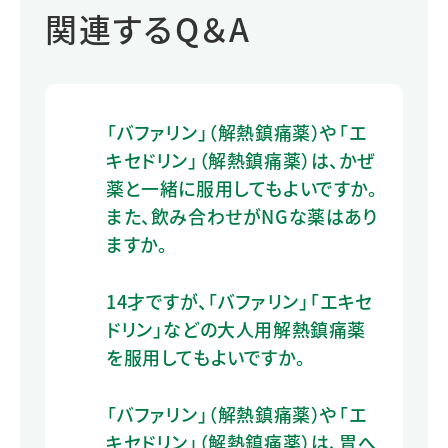
関連するQ＆A
「バファリン」（解熱鎮痛薬）や「エ
キセドリン」（解熱鎮痛薬）は、かぜ
薬と一緒に服用してもよいですか。
また、飲み合わせがNGな薬はあり
ますか。
14才ですが、「バファリン」「エキセ
ドリン」などの大人用解熱鎮痛薬
を服用してもよいですか。
「バファリン」（解熱鎮痛薬）や「エ
キセドリン」（解熱鎮痛薬）は、胃へ