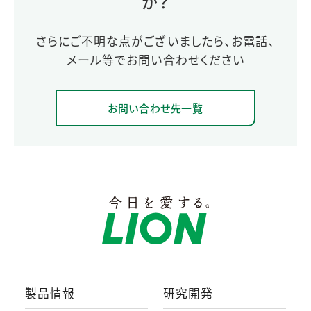
か？
さらにご不明な点がございましたら、お電話、
メール等でお問い合わせください
お問い合わせ先一覧
製品情報
研究開発