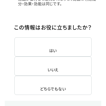
分・効果・効能は同じです。
この情報はお役に立ちましたか？
はい
いいえ
どちらでもない