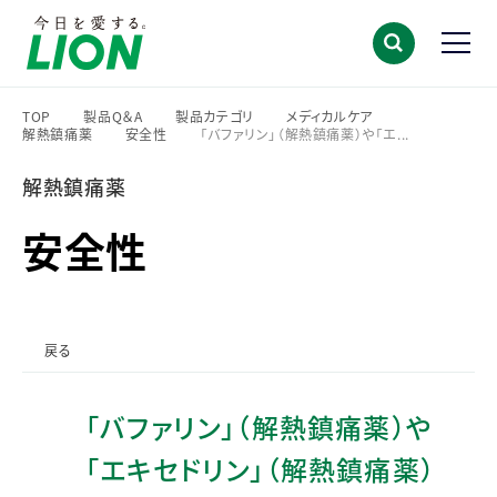
TOP
製品Q＆A
製品カテゴリ
メディカルケア
解熱鎮痛薬
安全性
「バファリン」（解熱鎮痛薬）や「エ...
>
>
>
>
>
>
解熱鎮痛薬
安全性
戻る
「バファリン」（解熱鎮痛薬）や
「エキセドリン」（解熱鎮痛薬）