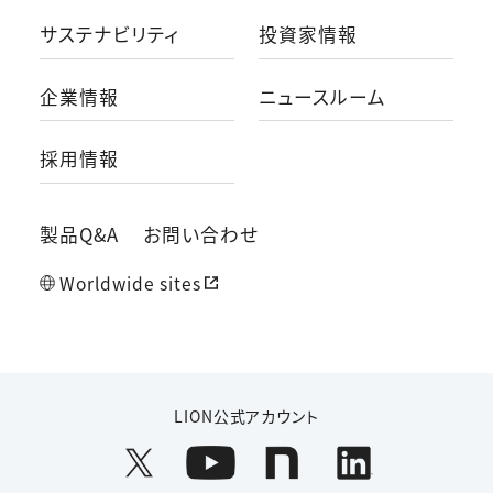
サステナビリティ
投資家情報
企業情報
ニュースルーム
採用情報
製品Q&A
お問い合わせ
Worldwide sites
LION公式アカウント