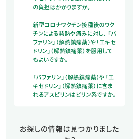
の負担はかかりますか。
新型コロナワクチン接種後のワク
チンによる発熱や痛みに対し、 「バ
ファリン」（解熱鎮痛薬）や「エキセ
ドリン」（解熱鎮痛薬）を服用して
もよいですか。
「バファリン」（解熱鎮痛薬）や「エ
キセドリン」（解熱鎮痛薬）に含ま
れるアスピリンはピリン系ですか。
お探しの情報は見つかりました