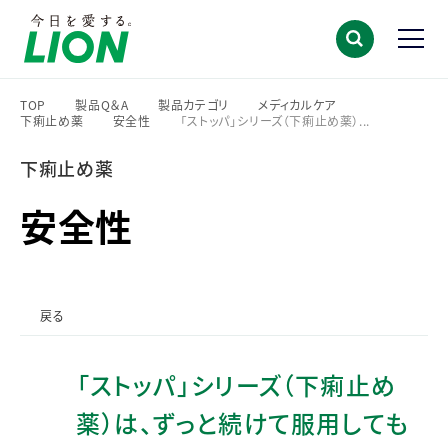
TOP
製品Q＆A
製品カテゴリ
メディカルケア
下痢止め薬
安全性
「ストッパ」シリーズ（下痢止め薬）...
>
>
>
>
>
>
下痢止め薬
安全性
戻る
「ストッパ」シリーズ（下痢止め
薬）は、ずっと続けて服用しても