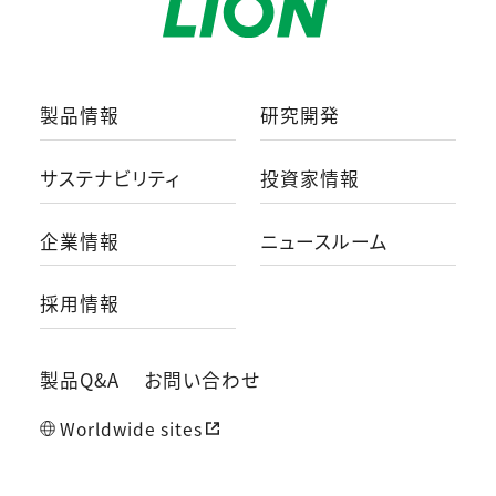
製品情報
研究開発
サステナビリティ
投資家情報
企業情報
ニュースルーム
採用情報
製品Q&A
お問い合わせ
Worldwide sites