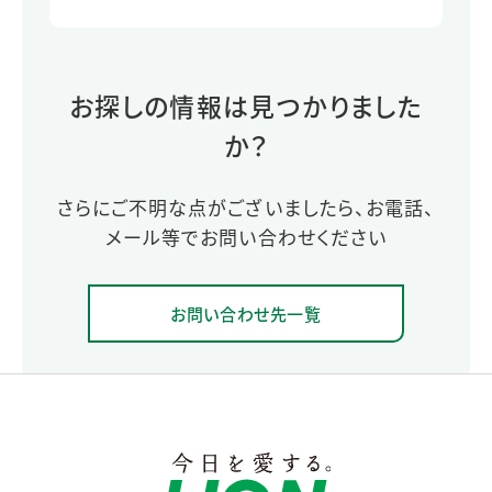
お探しの情報は見つかりました
か？
さらにご不明な点がございましたら、お電話、
メール等でお問い合わせください
お問い合わせ先一覧