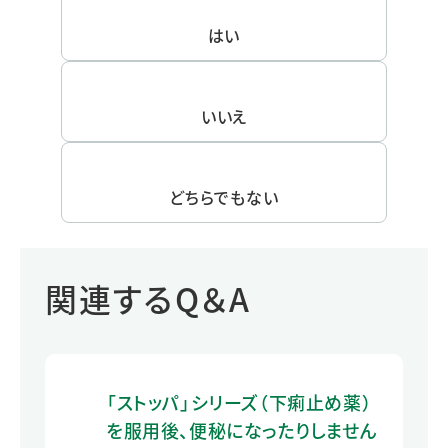
はい
いいえ
どちらでもない
関連するQ＆A
「ストッパ」シリーズ（下痢止め薬）
を服用後、便秘になったりしません