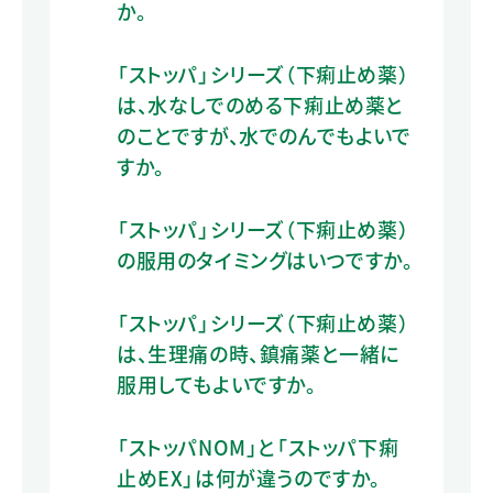
か。
「ストッパ」シリーズ（下痢止め薬）
は、水なしでのめる下痢止め薬と
のことですが、水でのんでもよいで
すか。
「ストッパ」シリーズ（下痢止め薬）
の服用のタイミングはいつですか。
「ストッパ」シリーズ（下痢止め薬）
は、生理痛の時、鎮痛薬と一緒に
服用してもよいですか。
「ストッパNOM」と「ストッパ下痢
止めEX」は何が違うのですか。