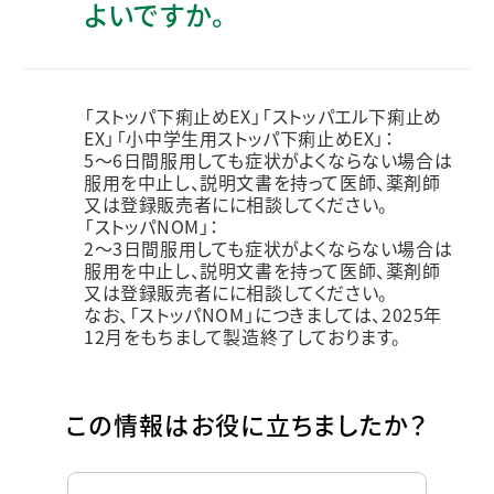
よいですか。
「ストッパ下痢止めEX」「ストッパエル下痢止め
EX」「小中学生用ストッパ下痢止めEX」：
5～6日間服用しても症状がよくならない場合は
服用を中止し、説明文書を持って医師、薬剤師
又は登録販売者にに相談してください。
「ストッパNOM」：
2～3日間服用しても症状がよくならない場合は
服用を中止し、説明文書を持って医師、薬剤師
又は登録販売者にに相談してください。
なお、「ストッパNOM」につきましては、2025年
12月をもちまして製造終了しております。
この情報はお役に立ちましたか？