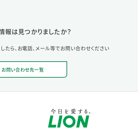
情報は見つかりましたか？
したら、お電話、メール等でお問い合わせください
お問い合わせ先一覧