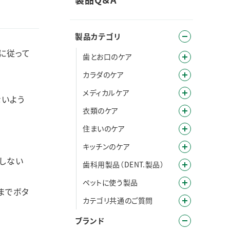
製品カテゴリ
に従って
歯とお口のケア
カラダのケア
メディカルケア
ないよう
衣類のケア
住まいのケア
キッチンのケア
しない
歯科用製品（DENT.製品）
ペットに使う製品
までボタ
カテゴリ共通のご質問
ブランド