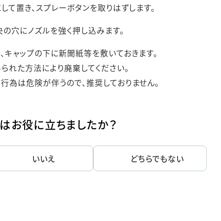
して置き、スプレーボタンを取りはずします。
央の穴にノズルを強く押し込みます。
、キャップの下に新聞紙等を敷いておきます。
られた方法により廃棄してください。
行為は危険が伴うので、推奨しておりません。
はお役に立ちましたか？
いいえ
どちらでもない