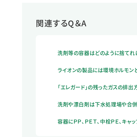
関連するQ＆A
洗剤等の容器はどのように捨てれ
ライオンの製品には環境ホルモン
「エレガード」の残ったガスの排出
洗剤や漂白剤は下水処理場や合併
容器にＰＰ、ＰＥＴ、中栓ＰＥ、キャ