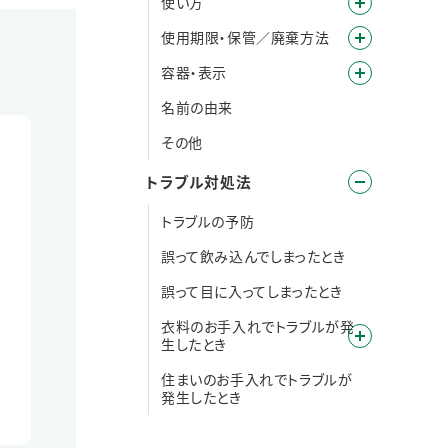
使い方
使用期限・保管／廃棄方法
容器・表示
名前の由来
その他
トラブル対処法
トラブルの予防
誤って飲み込んでしまったとき
誤って目に入ってしまったとき
衣料のお手入れでトラブルが発
生したとき
住まいのお手入れでトラブルが
発生したとき