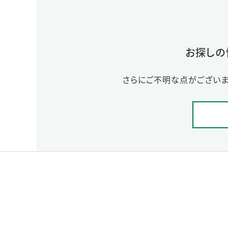
お探しの
さらにご不明な点がございま