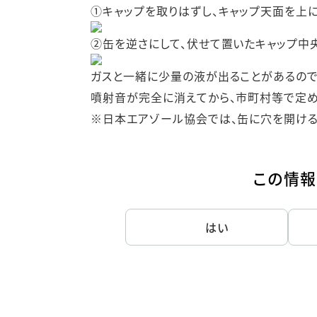
①キャップを取りはずし、キャップ天面を上に
②缶を逆さにして、伏せて置いたキャップ中
ガスと一緒に少量の液が出ることがあるので
噴射音が完全に消えてから、市町村等で定め
※日本エアゾール協会では、缶に穴を開ける
この情報
はい