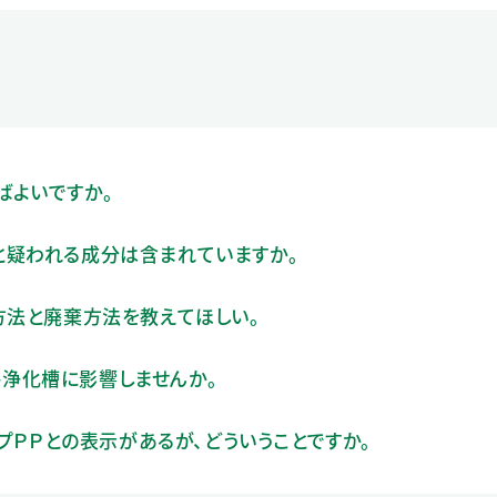
ばよいですか。
と疑われる成分は含まれていますか。
方法と廃棄方法を教えてほしい。
浄化槽に影響しませんか。
ップＰＰとの表示があるが、どういうことですか。