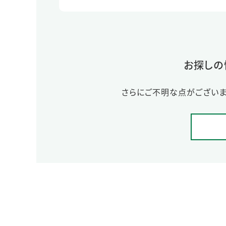
お探しの
さらにご不明な点がございま