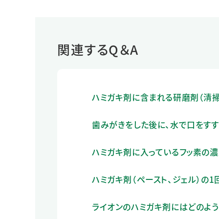
関連するQ＆A
ハミガキ剤に含まれる研磨剤（清
歯みがきをした後に、水で口をすす
ハミガキ剤に入っているフッ素の濃
ハミガキ剤（ペースト、ジェル）の
ライオンのハミガキ剤にはどのよ