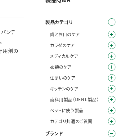
製品カテゴリ
ドバンテ
歯とお口のケア
。
カラダのケア
き専用剤の
メディカルケア
衣類のケア
住まいのケア
キッチンのケア
歯科用製品（DENT.製品）
ペットに使う製品
カテゴリ共通のご質問
ブランド