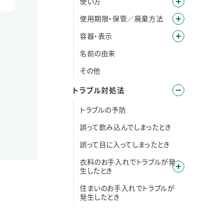
使い方
使用期限・保管／廃棄方法
容器・表示
名前の由来
その他
トラブル対処法
トラブルの予防
誤って飲み込んでしまったとき
誤って目に入ってしまったとき
衣料のお手入れでトラブルが発
生したとき
住まいのお手入れでトラブルが
発生したとき