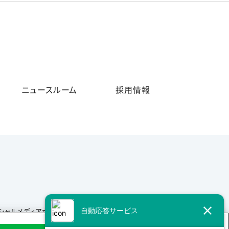
ニュースルーム
採用情報
シャルメディアポリシー
サイトマップ