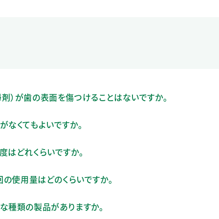
掃剤）が歯の表面を傷つけることはないですか。
がなくてもよいですか。
度はどれくらいですか。
1回の使用量はどのくらいですか。
うな種類の製品がありますか。