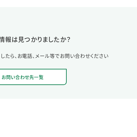
情報は見つかりましたか？
したら、お電話、メール等でお問い合わせください
お問い合わせ先一覧