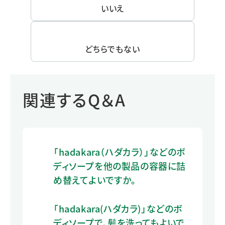
いいえ
どちらでもない
関連するQ＆A
「hadakara（ハダカラ）」などのボ
ディソープを他の製品の容器に詰
め替えてよいですか。
「hadakara(ハダカラ)」などのボ
ディソープで、髪を洗ってもよいで