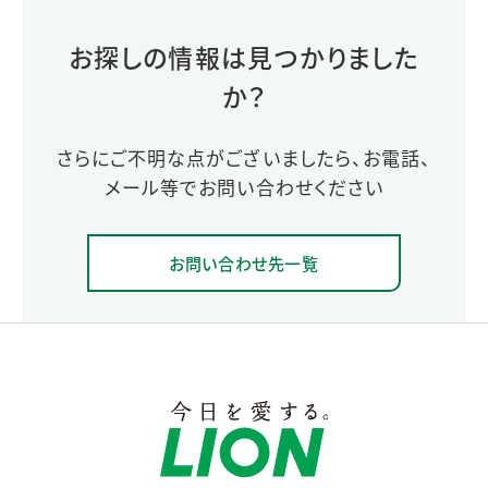
お探しの情報は見つかりました
か？
さらにご不明な点がございましたら、お電話、
メール等でお問い合わせください
お問い合わせ先一覧