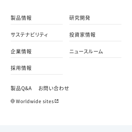
製品情報
研究開発
サステナビリティ
投資家情報
企業情報
ニュースルーム
採用情報
製品Q&A
お問い合わせ
Worldwide sites