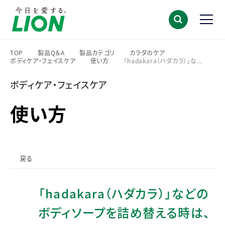
TOP
製品Q＆A
製品カテゴリ
カラダのケア
ボディケア・フェイスケア
使い方
「hadakara（ハダカラ）」な...
>
>
>
>
>
>
ボディケア・フェイスケア
使い方
戻る
「hadakara（ハダカラ）」などの
ボディソープを詰め替える時は、