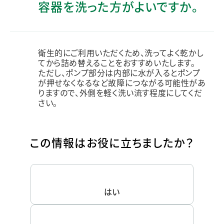
容器を洗った方がよいですか。
衛生的にご利用いただくため、洗ってよく乾かし
てから詰め替えることをおすすめいたします。
ただし、ポンプ部分は内部に水が入るとポンプ
が押せなくなるなど故障につながる可能性があ
りますので、外側を軽く洗い流す程度にしてくだ
さい。
この情報はお役に立ちましたか？
はい