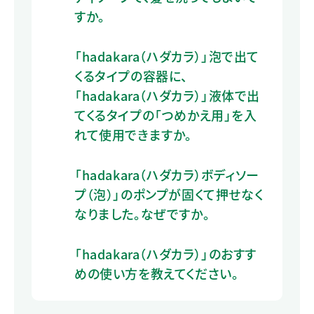
すか。
「hadakara（ハダカラ）」泡で出て
くるタイプの容器に、
「hadakara（ハダカラ）」液体で出
てくるタイプの「つめかえ用」を入
れて使用できますか。
「hadakara（ハダカラ）ボディソー
プ（泡）」のポンプが固くて押せなく
なりました。なぜですか。
「hadakara（ハダカラ）」のおすす
めの使い方を教えてください。