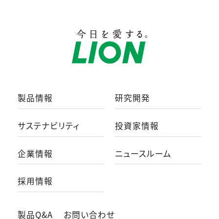
製品情報
研究開発
サステナビリティ
投資家情報
企業情報
ニュースルーム
採用情報
製品Q&A
お問い合わせ