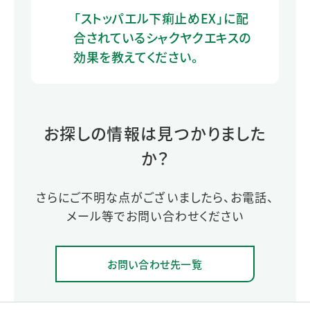
「ストッパエル下痢止めEX」に配
合されているシャクヤクエキスの
効果を教えてください。
お探しの情報は見つかりました
か？
さらにご不明な点がございましたら、お電話、
メール等でお問い合わせください
お問い合わせ先一覧