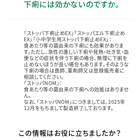
下痢には効かないのですか。
「ストッパ下痢止めEX」「ストッパエル下痢止め
EX」「小中学生用ストッパ下痢止めEX」：
食あたり等の菌由来の下痢にも効果がありま
す。ただし、急性の激しい下痢や発熱・吐き気・血
便などの症状を伴う下痢の場合、無理に下痢を
止めないほうが良い場合もあります。そのような
下痢の場合は医師、薬剤師又は登録販売者に
相談してください。
「ストッパNOM」：
食あたり等の菌由来の下痢への効能はありませ
ん。
なお、「ストッパNOM」につきましては、2025年
12月をもちまして製造終了しております。
この情報はお役に立ちましたか？