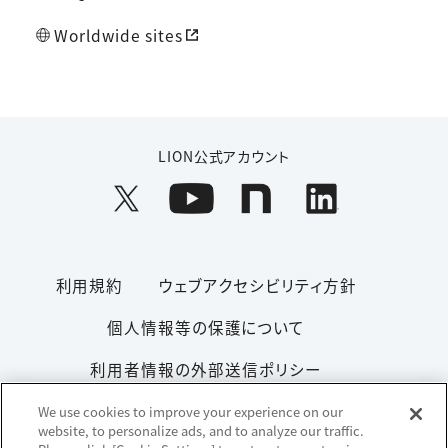
Worldwide sites
LION公式アカウント
利用規約
ウェブアクセシビリティ方針
個人情報等の保護について
利用者情報の外部送信ポリシー
ソーシャルメディアポリシー
サイトマップ
We use cookies to improve your experience on our
website, to personalize ads, and to analyze our traffic.