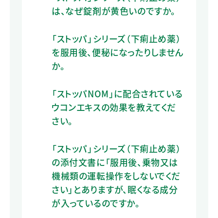
は、なぜ錠剤が黄色いのですか。
「ストッパ」シリーズ（下痢止め薬）
を服用後、便秘になったりしません
か。
「ストッパNOM」に配合されている
ウコンエキスの効果を教えてくだ
さい。
「ストッパ」シリーズ（下痢止め薬）
の添付文書に「服用後、乗物又は
機械類の運転操作をしないでくだ
さい」とありますが、眠くなる成分
が入っているのですか。