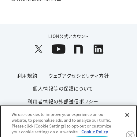
LION公式アカウント
利用規約
ウェブアクセシビリティ方針
個人情報等の保護について
利用者情報の外部送信ポリシー
ソーシャルメディアポリシー
サイトマップ
We use cookies to improve your experience on our
website, to personalize ads, and to analyze our traffic.
Please click [Cookie Settings] to opt-out or customize
your cookie settings on our website.
Cookie Policy
Copyright© 1996-2026 Lion Corporation. All rights reserved.