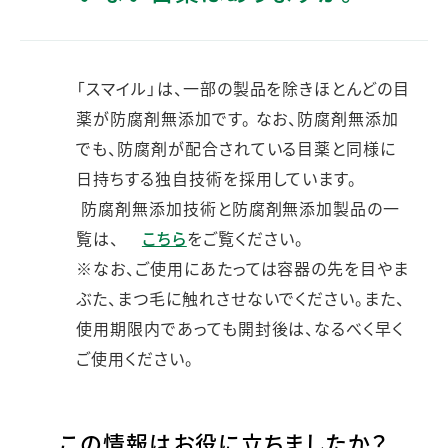
「スマイル」は、一部の製品を除きほとんどの目
薬が防腐剤無添加です。 なお、防腐剤無添加
でも、防腐剤が配合されている目薬と同様に
日持ちする独自技術を採用しています。
防腐剤無添加技術と防腐剤無添加製品の一
覧は、
こちら
をご覧ください。
※なお、ご使用にあたっては容器の先を目やま
ぶた、まつ毛に触れさせないでください。また、
使用期限内であっても開封後は、なるべく早く
ご使用ください。
この情報はお役に立ちましたか？