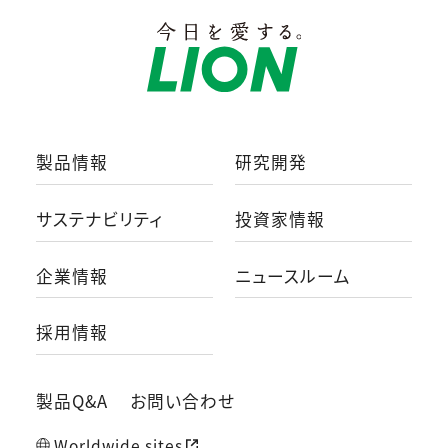
製品情報
研究開発
サステナビリティ
投資家情報
企業情報
ニュースルーム
採用情報
製品Q&A
お問い合わせ
Worldwide sites