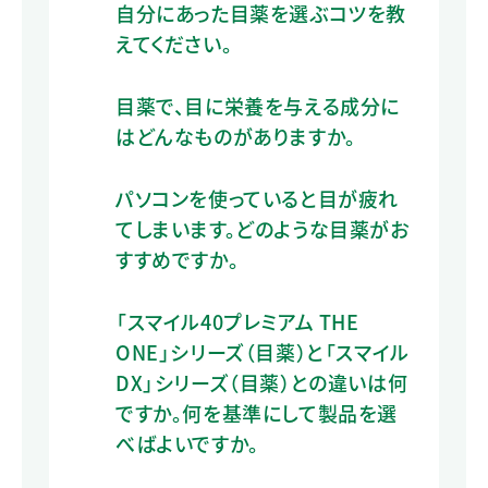
自分にあった目薬を選ぶコツを教
えてください。
目薬で、目に栄養を与える成分に
はどんなものがありますか。
パソコンを使っていると目が疲れ
てしまいます。どのような目薬がお
すすめですか。
「スマイル40プレミアム THE
ONE」シリーズ（目薬）と「スマイル
DX」シリーズ（目薬）との違いは何
ですか。何を基準にして製品を選
べばよいですか。