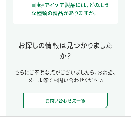
目薬・アイケア製品には、どのよう
な種類の製品がありますか。
お探しの情報は見つかりました
か？
さらにご不明な点がございましたら、お電話、
メール等でお問い合わせください
お問い合わせ先一覧