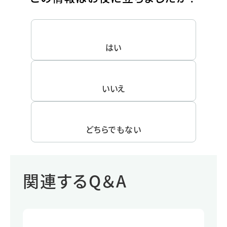
はい
いいえ
どちらでもない
関連するQ＆A