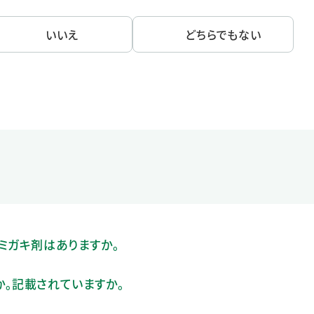
いいえ
どちらでもない
ミガキ剤はありますか。
。記載されていますか。