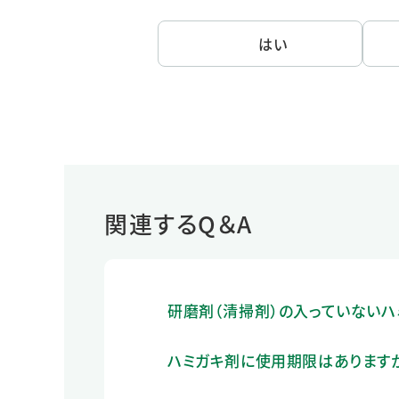
はい
関連するQ＆A
研磨剤（清掃剤）の入っていないハ
ハミガキ剤に使用期限はありますか