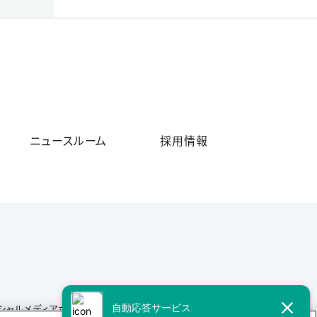
ニュースルーム
採用情報
シャルメディアポリシー
サイトマップ