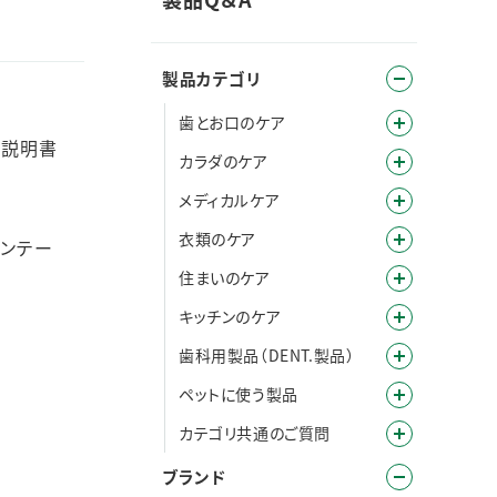
製品カテゴリ
歯とお口のケア
い説明書
カラダのケア
メディカルケア
衣類のケア
バンテー
住まいのケア
キッチンのケア
歯科用製品（DENT.製品）
ペットに使う製品
カテゴリ共通のご質問
ブランド