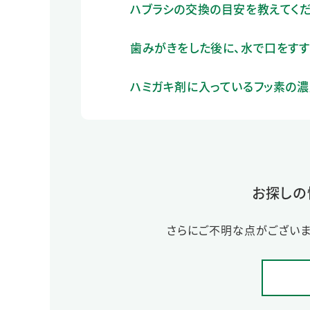
ハブラシの交換の目安を教えてくだ
歯みがきをした後に、水で口をすす
ハミガキ剤に入っているフッ素の濃
お探しの
さらにご不明な点がございま