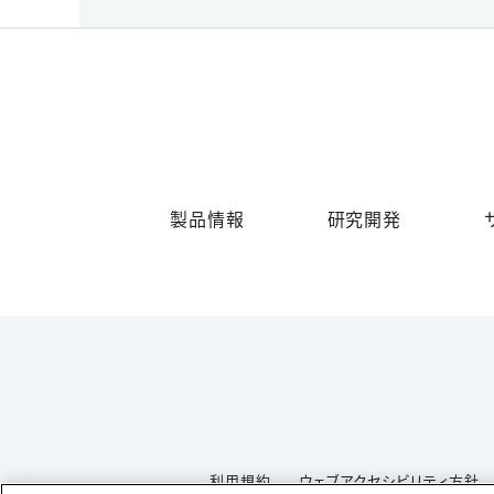
製品情報
研究開発
利用規約
ウェブアクセシビリティ方針