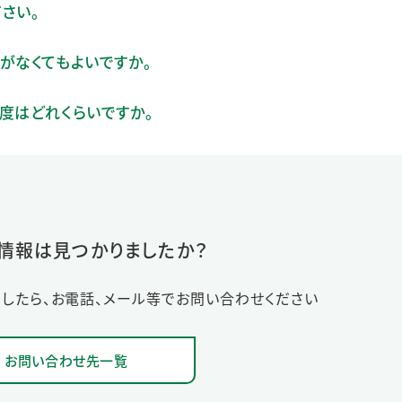
さい。
がなくてもよいですか。
度はどれくらいですか。
情報は見つかりましたか？
したら、お電話、メール等でお問い合わせください
お問い合わせ先一覧