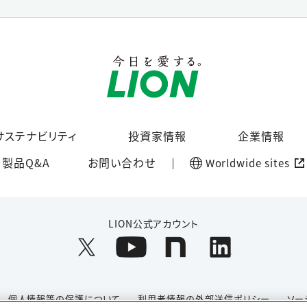
サステナビリティ
投資家情報
企業情報
製品Q&A
お問い合わせ
Worldwide sites
LION公式アカウント
個人情報等の保護について
利用者情報の外部送信ポリシー
ソー