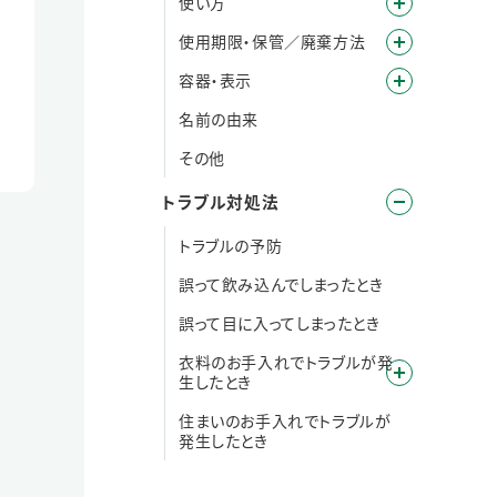
使い方
使用期限・保管／廃棄方法
容器・表示
名前の由来
その他
トラブル対処法
トラブルの予防
誤って飲み込んでしまったとき
誤って目に入ってしまったとき
衣料のお手入れでトラブルが発
生したとき
住まいのお手入れでトラブルが
発生したとき