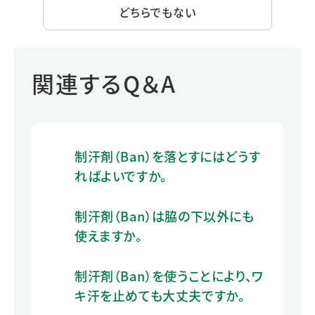
どちらでもない
関連するQ＆A
制汗剤（Ban）を落とすにはどうす
ればよいですか。
制汗剤（Ban）は脇の下以外にも
使えますか。
制汗剤（Ban）を使うことにより、ワ
キ汗を止めても大丈夫ですか。