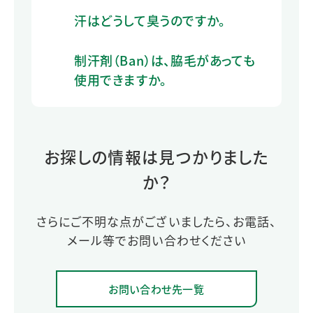
汗はどうして臭うのですか。
制汗剤（Ban）は、脇毛があっても
使用できますか。
お探しの情報は見つかりました
か？
さらにご不明な点がございましたら、お電話、
メール等でお問い合わせください
お問い合わせ先一覧