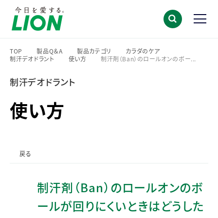
TOP
製品Q＆A
製品カテゴリ
カラダのケア
制汗デオドラント
使い方
制汗剤（Ban）のロールオンのボー...
>
>
>
>
>
>
制汗デオドラント
使い方
戻る
制汗剤（Ban）のロールオンのボ
ールが回りにくいときはどうした