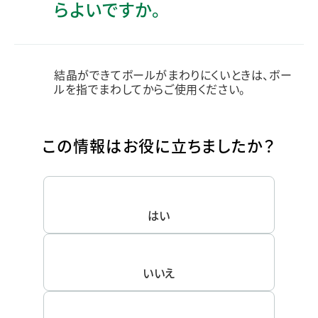
らよいですか。
結晶ができてボールがまわりにくいときは、ボー
ルを指でまわしてからご使用ください。
この情報はお役に立ちましたか？
はい
いいえ