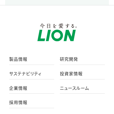
製品情報
研究開発
サステナビリティ
投資家情報
企業情報
ニュースルーム
採用情報