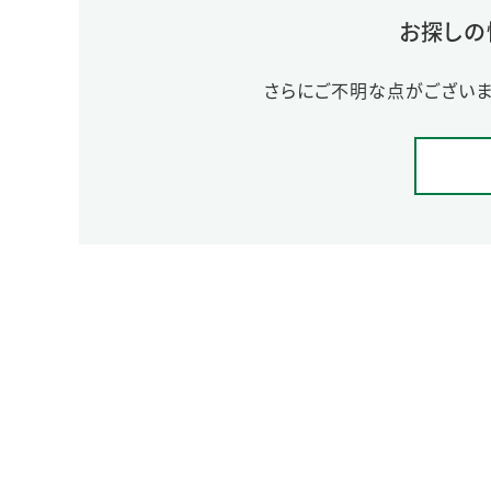
お探しの
さらにご不明な点がございま