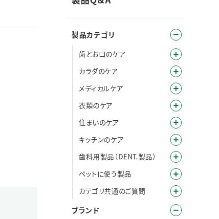
製品カテゴリ
歯とお口のケア
カラダのケア
メディカルケア
衣類のケア
住まいのケア
キッチンのケア
歯科用製品（DENT.製品）
ペットに使う製品
カテゴリ共通のご質問
ブランド