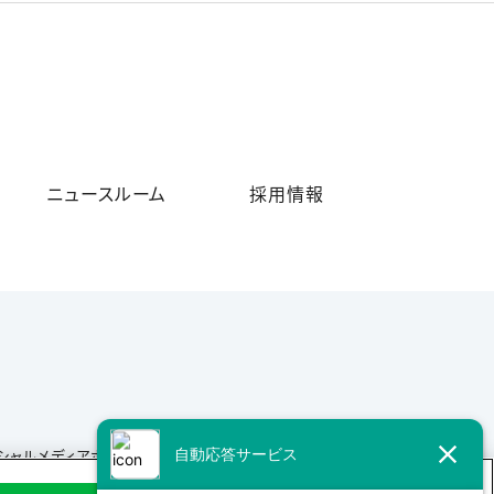
ニュースルーム
採用情報
シャルメディアポリシー
サイトマップ