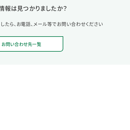
情報は見つかりましたか？
したら、お電話、メール等でお問い合わせください
お問い合わせ先一覧