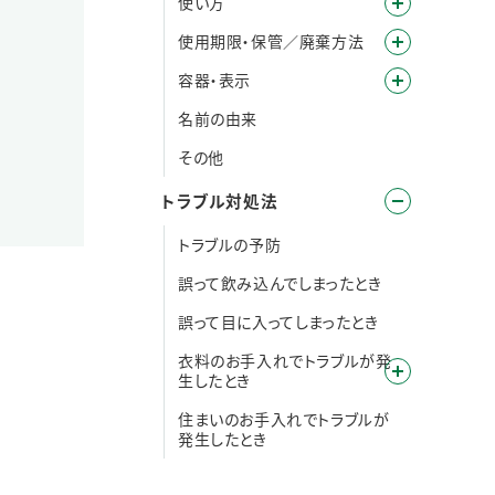
使い方
使用期限・保管／廃棄方法
容器・表示
名前の由来
その他
トラブル対処法
トラブルの予防
誤って飲み込んでしまったとき
誤って目に入ってしまったとき
衣料のお手入れでトラブルが発
生したとき
住まいのお手入れでトラブルが
発生したとき