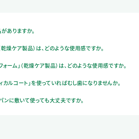
がありますか。
（乾燥ケア製品）は、どのような使用感ですか。
フォーム」（乾燥ケア製品）は、どのような使用感ですか。
ディカルコート」を使っていればむし歯になりませんか。
イパンに敷いて使っても大丈夫ですか。