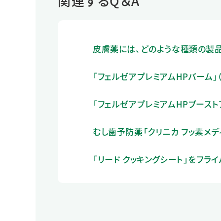
関連するQ＆A
皮膚薬には、どのような種類の製品
「フェルゼアプレミアムHPバーム」
「フェルゼアプレミアムHPブースト
むし歯予防薬「クリニカ フッ素メ
「リード クッキングシート」をフラ