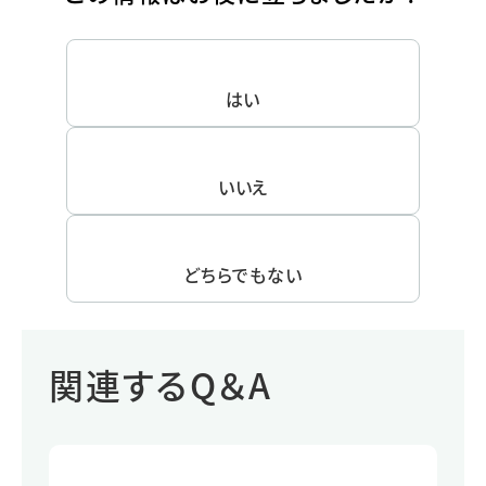
はい
いいえ
どちらでもない
関連するQ＆A