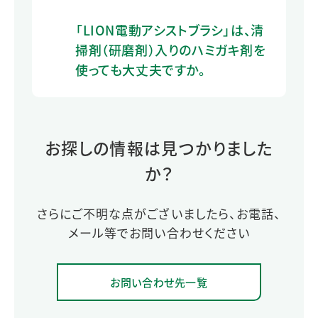
「LION電動アシストブラシ」は、清
掃剤（研磨剤）入りのハミガキ剤を
使っても大丈夫ですか。
お探しの情報は見つかりました
か？
さらにご不明な点がございましたら、お電話、
メール等でお問い合わせください
お問い合わせ先一覧