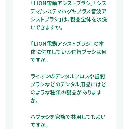
「LION電動アシストブラシ」「シス
テマ/システマハグキプラス音波ア
シストブラシ」は、製品全体を水洗
いできますか。
「LION電動アシストブラシ」の本
体に付属している付替ブラシは何
ですか。
ライオンのデンタルフロスや歯間
ブラシなどのデンタル用品にはど
のような種類の製品があります
か。
ハブラシを家族で共用してもよい
ですか。