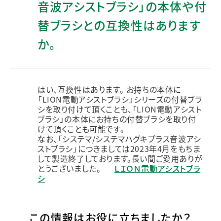
音波アシストブラシ」の本体や付
替ブラシとの互換性はあります
か。
はい、互換性はあります。 お持ちの本体に
「LION電動アシストブラシ」シリーズの付替ブラ
シを取り付けて頂くことも、「LION電動アシスト
ブラシ」の本体にお持ちの付替ブラシを取り付
けて頂くことも可能です。
なお、「システマ/システマハグキプラス音波アシ
ストブラシ」につきましては2023年4月をもちま
して製造終了しております。長い間ご愛用ありが
とうございました。
ＬＩＯＮ電動アシストブラ
シ
この情報はお役に立ちましたか？