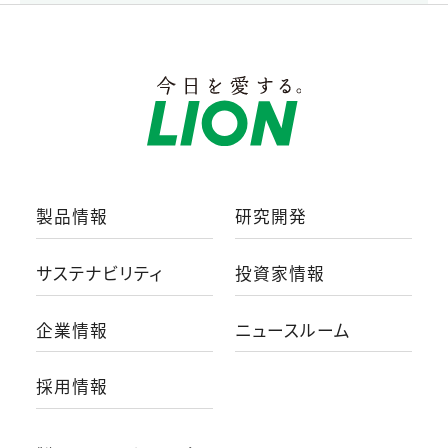
製品情報
研究開発
サステナビリティ
投資家情報
企業情報
ニュースルーム
採用情報