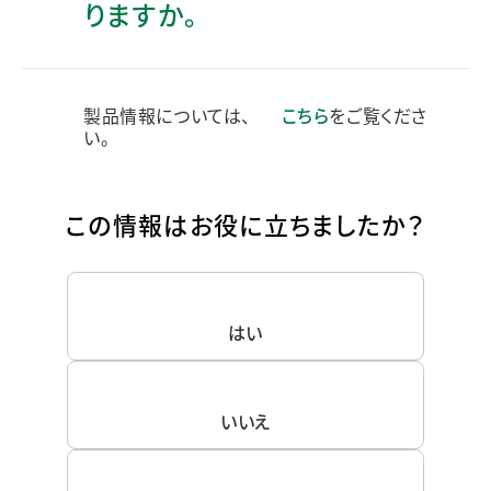
りますか。
製品情報については、
こちら
をご覧くださ
い。
この情報はお役に立ちましたか？
はい
いいえ