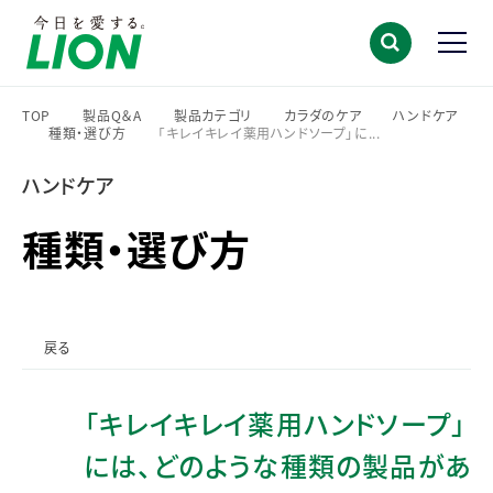
TOP
製品Q＆A
製品カテゴリ
カラダのケア
ハンドケア
種類・選び方
「キレイキレイ薬用ハンドソープ」に...
>
>
>
>
>
>
ハンドケア
種類・選び方
戻る
「キレイキレイ薬用ハンドソープ」
には、どのような種類の製品があ