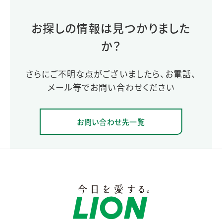
お探しの情報は見つかりました
か？
さらにご不明な点がございましたら、お電話、
メール等でお問い合わせください
お問い合わせ先一覧