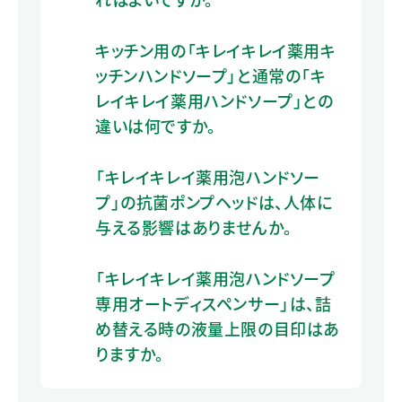
キッチン用の「キレイキレイ薬用キ
ッチンハンドソープ」と通常の「キ
レイキレイ薬用ハンドソープ」との
違いは何ですか。
「キレイキレイ薬用泡ハンドソー
プ」の抗菌ポンプヘッドは、人体に
与える影響はありませんか。
「キレイキレイ薬用泡ハンドソープ
専用オートディスペンサー」は、詰
め替える時の液量上限の目印はあ
りますか。