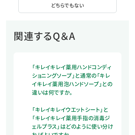
どちらでもない
関連するQ＆A
「キレイキレイ薬用ハンドコンディ
ショニングソープ」と通常の「キレ
イキレイ薬用泡ハンドソープ」との
違いは何ですか。
「キレイキレイウエットシート」と
「キレイキレイ薬用手指の消毒ジ
ェルプラス」はどのように使い分け
ればよいですか。