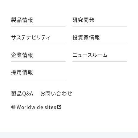
製品情報
研究開発
サステナビリティ
投資家情報
企業情報
ニュースルーム
採用情報
製品Q&A
お問い合わせ
Worldwide sites